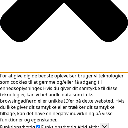
For at give dig de bedste oplevelser bruger vi teknologier
som cookies til at gemme og/eller få adgang til
enhedsoplysninger. Hvis du giver dit samtykke til disse
teknologier, kan vi behandle data som f.eks.
browsingadfærd eller unikke ID'er på dette websted. Hvis
du ikke giver dit samtykke eller trækker dit samtykke
tilbage, kan det have en negativ indvirkning på visse
funktioner og egenskaber.
Funktionsdygtig
Funktionsdygtig
Altid aktiv