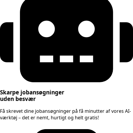
Skarpe jobansøgninger
uden besvær
Få skrevet dine jobansøgninger på få minutter af vores AI-
værktøj – det er nemt, hurtigt og helt gratis!