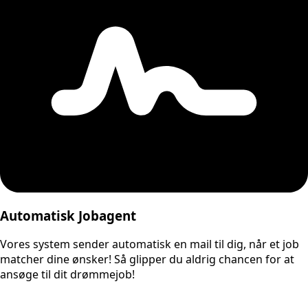
Automatisk Jobagent
Vores system sender automatisk en mail til dig, når et job
matcher dine ønsker! Så glipper du aldrig chancen for at
ansøge til dit drømmejob!