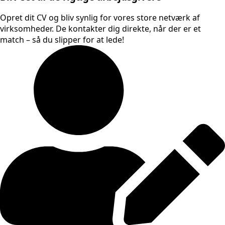
Opret dit CV og bliv synlig for vores store netværk af
virksomheder. De kontakter dig direkte, når der er et
match – så du slipper for at lede!