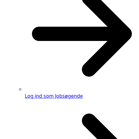
Log ind som Jobsøgende