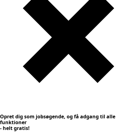
Opret dig som jobsøgende, og få adgang til alle
funktioner
- helt gratis!