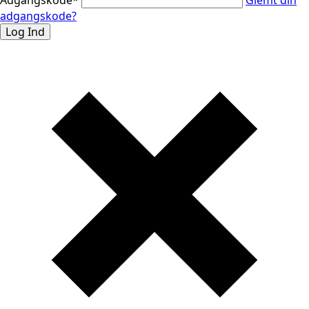
adgangskode?
Log Ind