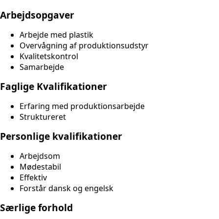
Arbejdsopgaver
Arbejde med plastik
Overvågning af produktionsudstyr
Kvalitetskontrol
Samarbejde
Faglige Kvalifikationer
Erfaring med produktionsarbejde
Struktureret
Personlige kvalifikationer
Arbejdsom
Mødestabil
Effektiv
Forstår dansk og engelsk
Særlige forhold