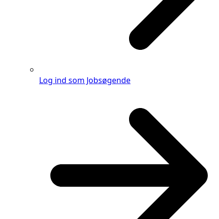
Log ind som Jobsøgende