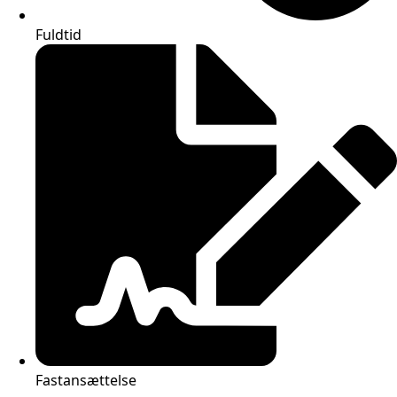
Fuldtid
Fastansættelse