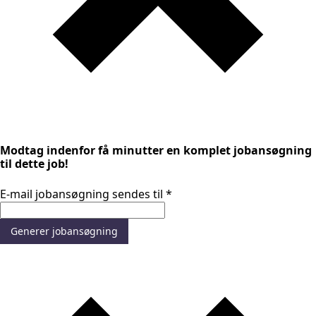
Modtag indenfor få minutter en komplet jobansøgning
til dette job!
E-mail jobansøgning sendes til
*
Generer jobansøgning