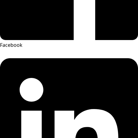
Facebook