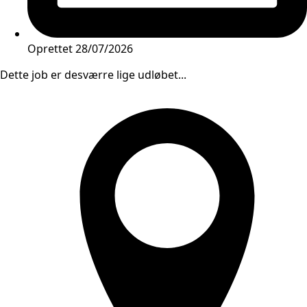
Oprettet
28/07/2026
Dette job er desværre lige udløbet...