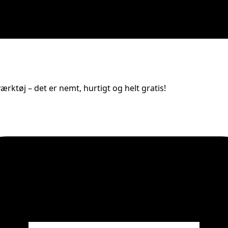
rktøj – det er nemt, hurtigt og helt gratis!