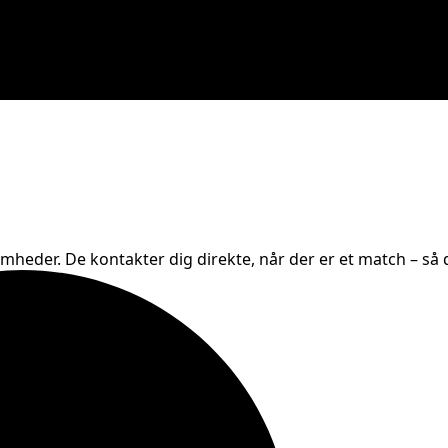
omheder. De kontakter dig direkte, når der er et match – så d