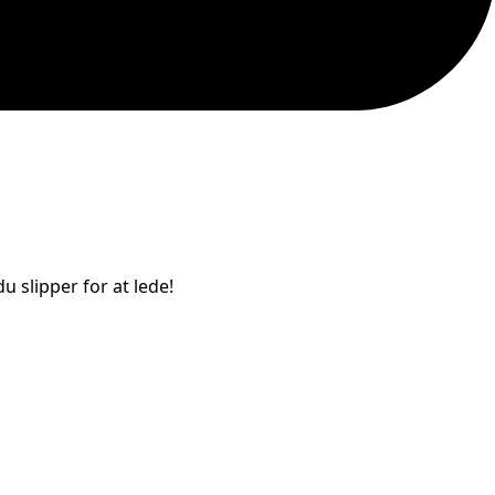
u slipper for at lede!