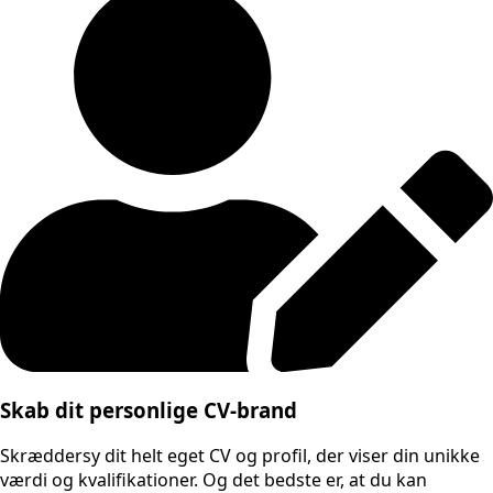
Skab dit personlige CV-brand
Skræddersy dit helt eget CV og profil, der viser din unikke
værdi og kvalifikationer. Og det bedste er, at du kan