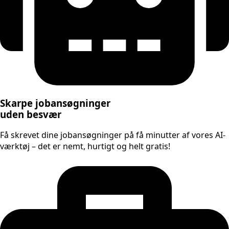
Skarpe jobansøgninger
uden besvær
Få skrevet dine jobansøgninger på få minutter af vores AI-
værktøj – det er nemt, hurtigt og helt gratis!