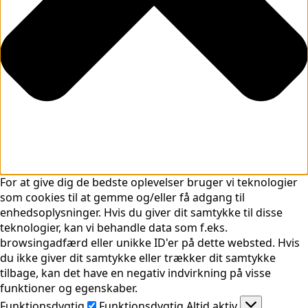
For at give dig de bedste oplevelser bruger vi teknologier
som cookies til at gemme og/eller få adgang til
enhedsoplysninger. Hvis du giver dit samtykke til disse
teknologier, kan vi behandle data som f.eks.
browsingadfærd eller unikke ID'er på dette websted. Hvis
du ikke giver dit samtykke eller trækker dit samtykke
tilbage, kan det have en negativ indvirkning på visse
funktioner og egenskaber.
Funktionsdygtig
Funktionsdygtig
Altid aktiv