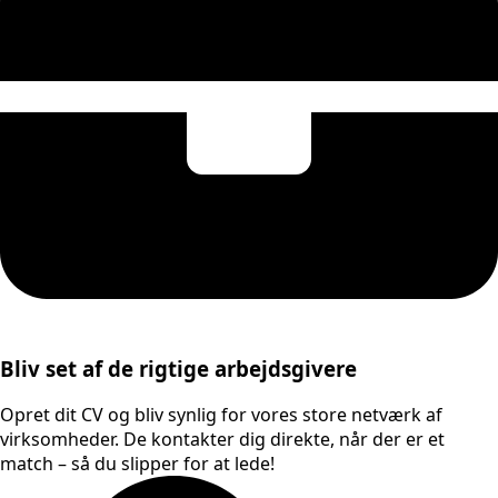
Bliv set af de rigtige arbejdsgivere
Opret dit CV og bliv synlig for vores store netværk af
virksomheder. De kontakter dig direkte, når der er et
match – så du slipper for at lede!