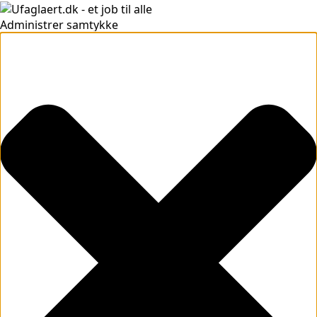
Administrer samtykke