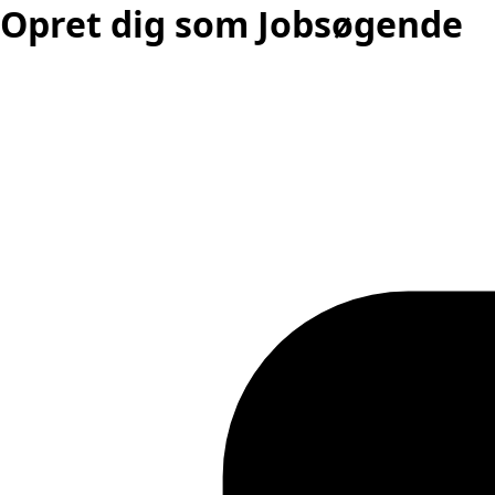
Opret dig som Jobsøgende