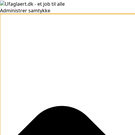
Administrer samtykke