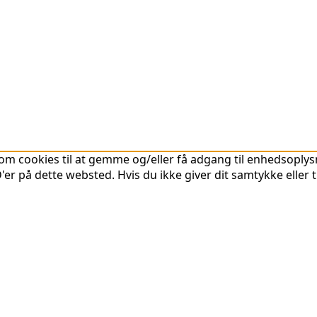
om cookies til at gemme og/eller få adgang til enhedsoplysni
er på dette websted. Hvis du ikke giver dit samtykke eller 