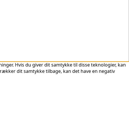
nger. Hvis du giver dit samtykke til disse teknologier, kan
trækker dit samtykke tilbage, kan det have en negativ