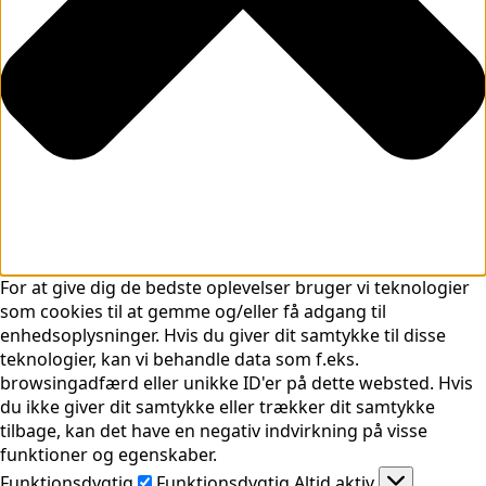
For at give dig de bedste oplevelser bruger vi teknologier
som cookies til at gemme og/eller få adgang til
enhedsoplysninger. Hvis du giver dit samtykke til disse
teknologier, kan vi behandle data som f.eks.
browsingadfærd eller unikke ID'er på dette websted. Hvis
du ikke giver dit samtykke eller trækker dit samtykke
tilbage, kan det have en negativ indvirkning på visse
funktioner og egenskaber.
Funktionsdygtig
Funktionsdygtig
Altid aktiv