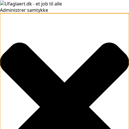
Administrer samtykke