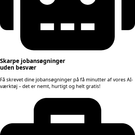
Skarpe jobansøgninger
uden besvær
Få skrevet dine jobansøgninger på få minutter af vores AI-
værktøj – det er nemt, hurtigt og helt gratis!