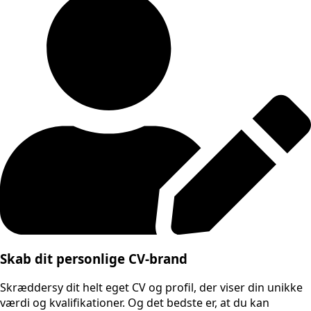
Skab dit personlige CV-brand
Skræddersy dit helt eget CV og profil, der viser din unikke
værdi og kvalifikationer. Og det bedste er, at du kan