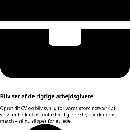
Bliv set af de rigtige arbejdsgivere
Opret dit CV og bliv synlig for vores store netværk af
virksomheder. De kontakter dig direkte, når der er et
match – så du slipper for at lede!