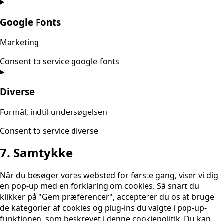
Google Fonts
Marketing
Consent to service google-fonts
Diverse
Formål, indtil undersøgelsen
Consent to service diverse
7. Samtykke
Når du besøger vores websted for første gang, viser vi dig
en pop-up med en forklaring om cookies. Så snart du
klikker på "Gem præferencer", accepterer du os at bruge
de kategorier af cookies og plug-ins du valgte i pop-up-
funktionen, som beskrevet i denne cookiepolitik. Du kan