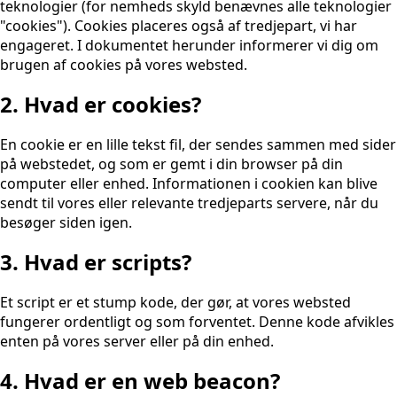
teknologier (for nemheds skyld benævnes alle teknologier
"cookies"). Cookies placeres også af tredjepart, vi har
engageret. I dokumentet herunder informerer vi dig om
brugen af ​​cookies på vores websted.
2. Hvad er cookies?
En cookie er en lille tekst fil, der sendes sammen med sider
på webstedet, og som er gemt i din browser på din
computer eller enhed. Informationen i cookien kan blive
sendt til vores eller relevante tredjeparts servere, når du
besøger siden igen.
3. Hvad er scripts?
Et script er et stump kode, der gør, at vores websted
fungerer ordentligt og som forventet. Denne kode afvikles
enten på vores server eller på din enhed.
4. Hvad er en web beacon?