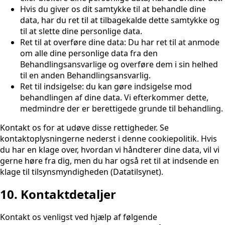
Hvis du giver os dit samtykke til at behandle dine
data, har du ret til at tilbagekalde dette samtykke og
til at slette dine personlige data.
Ret til at overføre dine data: Du har ret til at anmode
om alle dine personlige data fra den
Behandlingsansvarlige og overføre dem i sin helhed
til en anden Behandlingsansvarlig.
Ret til indsigelse: du kan gøre indsigelse mod
behandlingen af ​​dine data. Vi efterkommer dette,
medmindre der er berettigede grunde til behandling.
Kontakt os for at udøve disse rettigheder. Se
kontaktoplysningerne nederst i denne cookiepolitik. Hvis
du har en klage over, hvordan vi håndterer dine data, vil vi
gerne høre fra dig, men du har også ret til at indsende en
klage til tilsynsmyndigheden (Datatilsynet).
10. Kontaktdetaljer
Kontakt os venligst ved hjælp af følgende