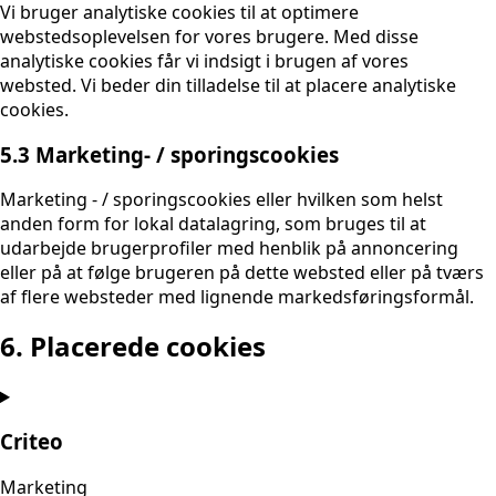
Vi bruger analytiske cookies til at optimere
webstedsoplevelsen for vores brugere. Med disse
analytiske cookies får vi indsigt i brugen af ​​vores
websted. Vi beder din tilladelse til at placere analytiske
cookies.
5.3 Marketing- / sporingscookies
Marketing - / sporingscookies eller hvilken som helst
anden form for lokal datalagring, som bruges til at
udarbejde brugerprofiler med henblik på annoncering
eller på at følge brugeren på dette websted eller på tværs
af flere websteder med lignende markedsføringsformål.
6. Placerede cookies
Criteo
Marketing