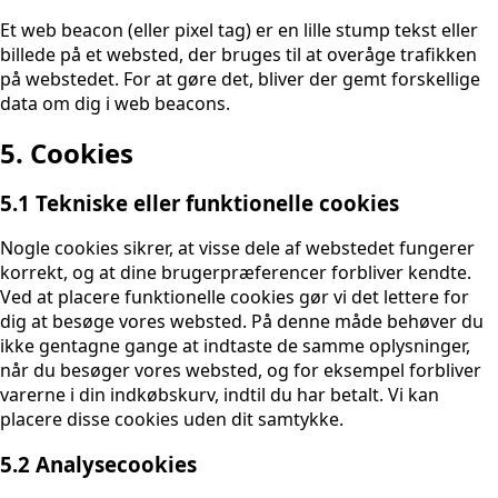
Et web beacon (eller pixel tag) er en lille stump tekst eller
billede på et websted, der bruges til at overåge trafikken
på webstedet. For at gøre det, bliver der gemt forskellige
data om dig i web beacons.
5. Cookies
5.1 Tekniske eller funktionelle cookies
Nogle cookies sikrer, at visse dele af webstedet fungerer
korrekt, og at dine brugerpræferencer forbliver kendte.
Ved at placere funktionelle cookies gør vi det lettere for
dig at besøge vores websted. På denne måde behøver du
ikke gentagne gange at indtaste de samme oplysninger,
når du besøger vores websted, og for eksempel forbliver
varerne i din indkøbskurv, indtil du har betalt. Vi kan
placere disse cookies uden dit samtykke.
5.2 Analysecookies