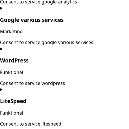
Consent to service google-analytics
Google various services
Marketing
Consent to service google-various-services
WordPress
Funktionel
Consent to service wordpress
LiteSpeed
Funktionel
Consent to service litespeed