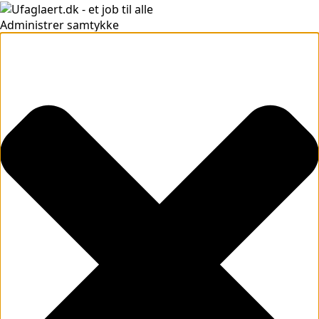
Administrer samtykke