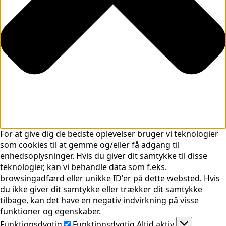
For at give dig de bedste oplevelser bruger vi teknologier
som cookies til at gemme og/eller få adgang til
enhedsoplysninger. Hvis du giver dit samtykke til disse
teknologier, kan vi behandle data som f.eks.
browsingadfærd eller unikke ID'er på dette websted. Hvis
du ikke giver dit samtykke eller trækker dit samtykke
tilbage, kan det have en negativ indvirkning på visse
funktioner og egenskaber.
Funktionsdygtig
Funktionsdygtig
Altid aktiv