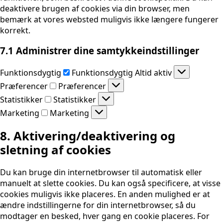
deaktivere brugen af ​​cookies via din browser, men
bemærk at vores websted muligvis ikke længere fungerer
korrekt.
7.1 Administrer dine samtykkeindstillinger
Funktionsdygtig
Funktionsdygtig
Altid aktiv
Præferencer
Præferencer
Statistikker
Statistikker
Marketing
Marketing
8. Aktivering/deaktivering og
sletning af cookies
Du kan bruge din internetbrowser til automatisk eller
manuelt at slette cookies. Du kan også specificere, at visse
cookies muligvis ikke placeres. En anden mulighed er at
ændre indstillingerne for din internetbrowser, så du
modtager en besked, hver gang en cookie placeres. For