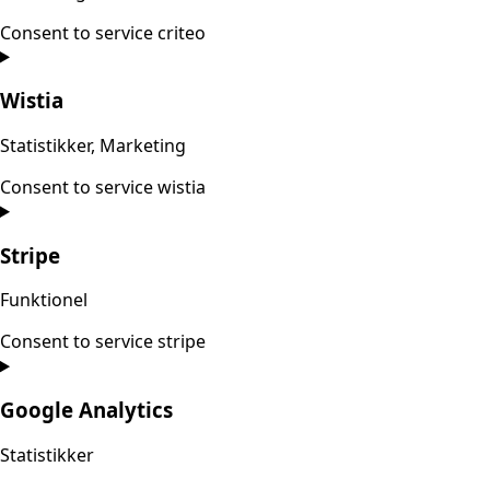
Consent to service criteo
Wistia
Statistikker, Marketing
Consent to service wistia
Stripe
Funktionel
Consent to service stripe
Google Analytics
Statistikker