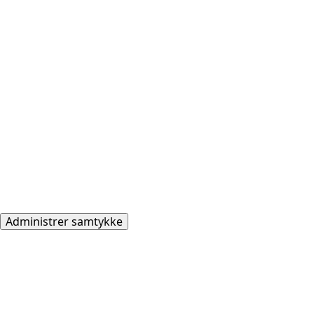
Administrer samtykke