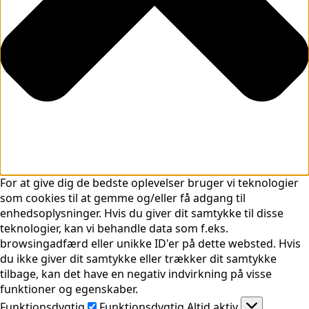
For at give dig de bedste oplevelser bruger vi teknologier
som cookies til at gemme og/eller få adgang til
enhedsoplysninger. Hvis du giver dit samtykke til disse
teknologier, kan vi behandle data som f.eks.
browsingadfærd eller unikke ID'er på dette websted. Hvis
du ikke giver dit samtykke eller trækker dit samtykke
tilbage, kan det have en negativ indvirkning på visse
funktioner og egenskaber.
Funktionsdygtig
Funktionsdygtig
Altid aktiv