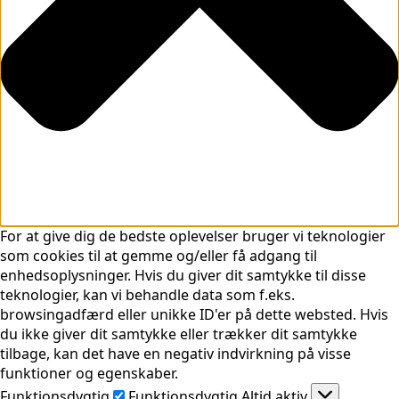
For at give dig de bedste oplevelser bruger vi teknologier
som cookies til at gemme og/eller få adgang til
enhedsoplysninger. Hvis du giver dit samtykke til disse
teknologier, kan vi behandle data som f.eks.
browsingadfærd eller unikke ID'er på dette websted. Hvis
du ikke giver dit samtykke eller trækker dit samtykke
tilbage, kan det have en negativ indvirkning på visse
funktioner og egenskaber.
Funktionsdygtig
Funktionsdygtig
Altid aktiv