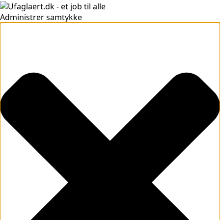
Administrer samtykke