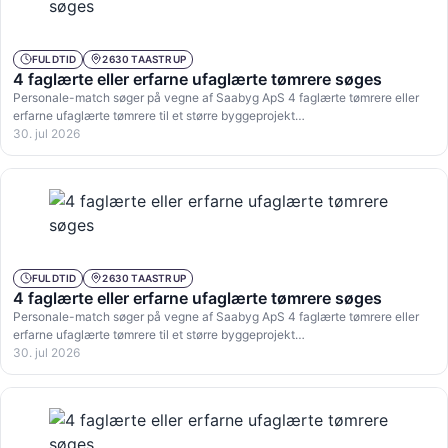
FULDTID
2630 TAASTRUP
4 faglærte eller erfarne ufaglærte tømrere søges
Personale-match søger på vegne af Saabyg ApS 4 faglærte tømrere eller
erfarne ufaglærte tømrere til et større byggeprojekt…
30. jul 2026
FULDTID
2630 TAASTRUP
4 faglærte eller erfarne ufaglærte tømrere søges
Personale-match søger på vegne af Saabyg ApS 4 faglærte tømrere eller
erfarne ufaglærte tømrere til et større byggeprojekt…
30. jul 2026