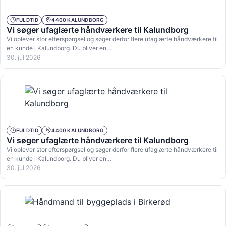
FULDTID
4400 KALUNDBORG
Vi søger ufaglærte håndværkere til Kalundborg
Vi oplever stor efterspørgsel og søger derfor flere ufaglærte håndværkere til
en kunde i Kalundborg. Du bliver en…
30. jul 2026
FULDTID
4400 KALUNDBORG
Vi søger ufaglærte håndværkere til Kalundborg
Vi oplever stor efterspørgsel og søger derfor flere ufaglærte håndværkere til
en kunde i Kalundborg. Du bliver en…
30. jul 2026