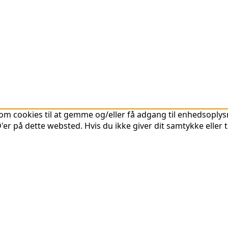
om cookies til at gemme og/eller få adgang til enhedsoplysni
er på dette websted. Hvis du ikke giver dit samtykke eller 