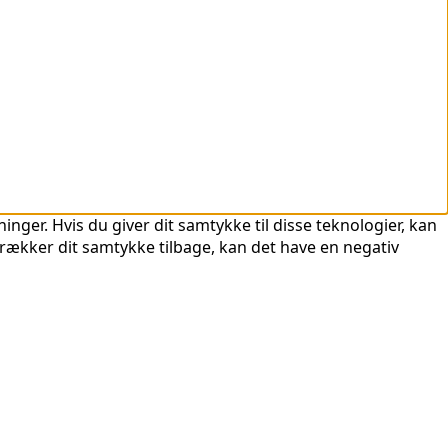
nger. Hvis du giver dit samtykke til disse teknologier, kan
trækker dit samtykke tilbage, kan det have en negativ