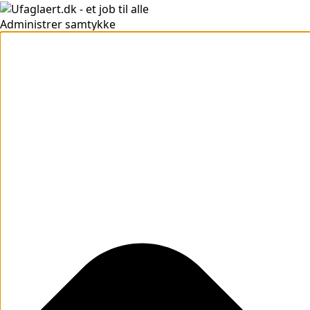
Administrer samtykke