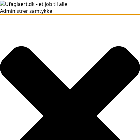
Administrer samtykke