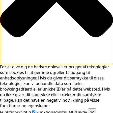
For at give dig de bedste oplevelser bruger vi teknologier
som cookies til at gemme og/eller få adgang til
enhedsoplysninger. Hvis du giver dit samtykke til disse
teknologier, kan vi behandle data som f.eks.
browsingadfærd eller unikke ID'er på dette websted. Hvis
du ikke giver dit samtykke eller trækker dit samtykke
tilbage, kan det have en negativ indvirkning på visse
funktioner og egenskaber.
Funktionsdygtig
Funktionsdygtig
Altid aktiv