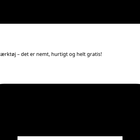
rktøj – det er nemt, hurtigt og helt gratis!