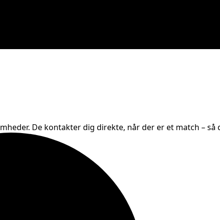
omheder. De kontakter dig direkte, når der er et match – så d