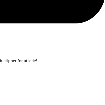
u slipper for at lede!