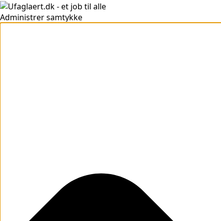
Administrer samtykke