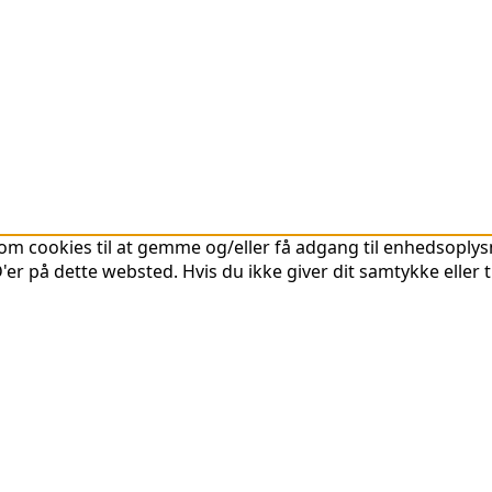
om cookies til at gemme og/eller få adgang til enhedsoplysni
er på dette websted. Hvis du ikke giver dit samtykke eller 