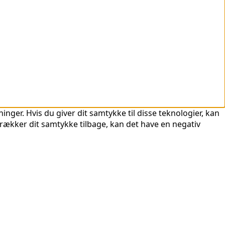
nger. Hvis du giver dit samtykke til disse teknologier, kan
trækker dit samtykke tilbage, kan det have en negativ