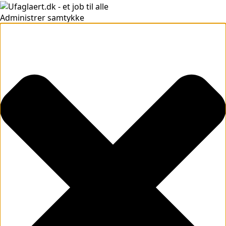
Administrer samtykke