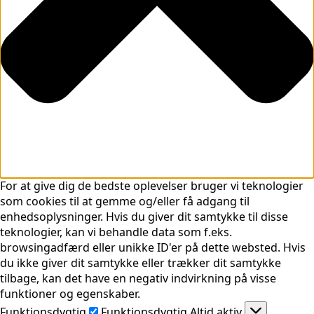
For at give dig de bedste oplevelser bruger vi teknologier
som cookies til at gemme og/eller få adgang til
enhedsoplysninger. Hvis du giver dit samtykke til disse
teknologier, kan vi behandle data som f.eks.
browsingadfærd eller unikke ID'er på dette websted. Hvis
du ikke giver dit samtykke eller trækker dit samtykke
tilbage, kan det have en negativ indvirkning på visse
funktioner og egenskaber.
Funktionsdygtig
Funktionsdygtig
Altid aktiv