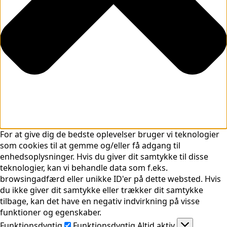
For at give dig de bedste oplevelser bruger vi teknologier
som cookies til at gemme og/eller få adgang til
enhedsoplysninger. Hvis du giver dit samtykke til disse
teknologier, kan vi behandle data som f.eks.
browsingadfærd eller unikke ID'er på dette websted. Hvis
du ikke giver dit samtykke eller trækker dit samtykke
tilbage, kan det have en negativ indvirkning på visse
funktioner og egenskaber.
Funktionsdygtig
Funktionsdygtig
Altid aktiv