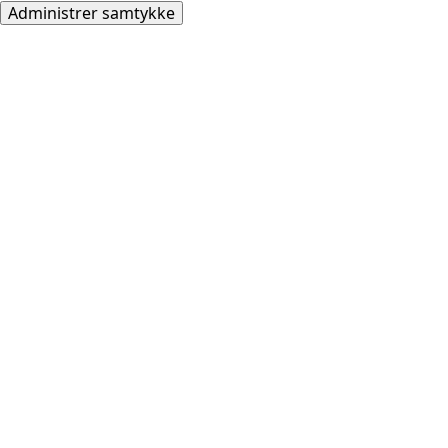
Administrer samtykke