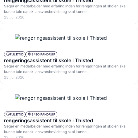
rengøringsassistent til skole i Thisted
Søger en medarbejder med erfaring inden for rengøringen af skolen skal
kunne tale dansk, ansvarsbevidst og skal kunne…
23. jul 2026
FULDTID
9490 PANDRUP
rengøringsassistent til skole i Thisted
Søger en medarbejder med erfaring inden for rengøringen af skolen skal
kunne tale dansk, ansvarsbevidst og skal kunne…
23. jul 2026
FULDTID
9490 PANDRUP
rengøringsassistent til skole i Thisted
Søger en medarbejder med erfaring inden for rengøringen af skolen skal
kunne tale dansk, ansvarsbevidst og skal kunne…
23. jul 2026