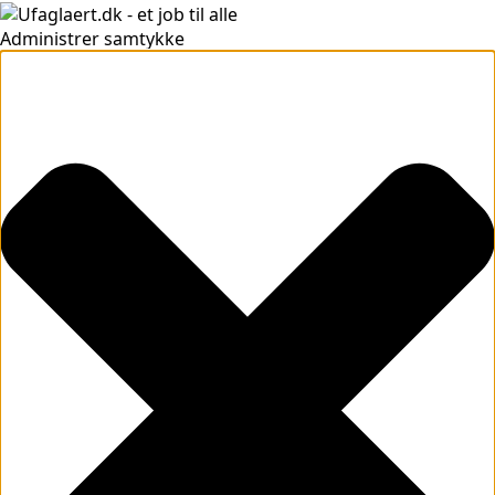
Administrer samtykke