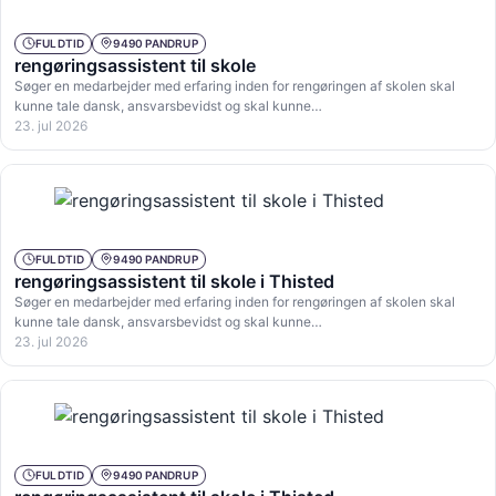
FULDTID
9490 PANDRUP
rengøringsassistent til skole
Søger en medarbejder med erfaring inden for rengøringen af skolen skal
kunne tale dansk, ansvarsbevidst og skal kunne…
23. jul 2026
FULDTID
9490 PANDRUP
rengøringsassistent til skole i Thisted
Søger en medarbejder med erfaring inden for rengøringen af skolen skal
kunne tale dansk, ansvarsbevidst og skal kunne…
23. jul 2026
FULDTID
9490 PANDRUP