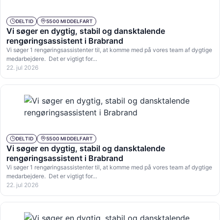
DELTID
5500 MIDDELFART
Vi søger en dygtig, stabil og dansktalende
rengøringsassistent i Brabrand
Vi søger 1 rengøringsassistenter til, at komme med på vores team af dygtige
medarbejdere. Det er vigtigt for…
22. jul 2026
DELTID
5500 MIDDELFART
Vi søger en dygtig, stabil og dansktalende
rengøringsassistent i Brabrand
Vi søger 1 rengøringsassistenter til, at komme med på vores team af dygtige
medarbejdere. Det er vigtigt for…
22. jul 2026