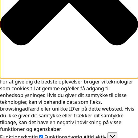
For at give dig de bedste oplevelser bruger vi teknologier
som cookies til at gemme og/eller få adgang til
enhedsoplysninger. Hvis du giver dit samtykke til disse
teknologier, kan vi behandle data som f.eks.
browsingadfærd eller unikke ID'er på dette websted. Hvis
du ikke giver dit samtykke eller trækker dit samtykke
tilbage, kan det have en negativ indvirkning på visse
funktioner og egenskaber.
Funktionsdygtig
Funktionsdygtig
Altid aktiv