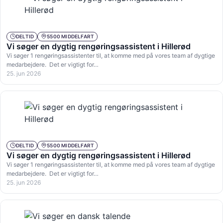
DELTID
5500 MIDDELFART
Vi søger en dygtig rengøringsassistent i Hillerød
Vi søger 1 rengøringsassistenter til, at komme med på vores team af dygtige
medarbejdere. Det er vigtigt for…
25. jun 2026
DELTID
5500 MIDDELFART
Vi søger en dygtig rengøringsassistent i Hillerød
Vi søger 1 rengøringsassistenter til, at komme med på vores team af dygtige
medarbejdere. Det er vigtigt for…
25. jun 2026