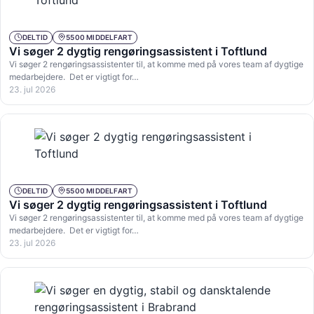
DELTID
5500 MIDDELFART
Vi søger 2 dygtig rengøringsassistent i Toftlund
Vi søger 2 rengøringsassistenter til, at komme med på vores team af dygtige
medarbejdere. Det er vigtigt for…
23. jul 2026
DELTID
5500 MIDDELFART
Vi søger 2 dygtig rengøringsassistent i Toftlund
Vi søger 2 rengøringsassistenter til, at komme med på vores team af dygtige
medarbejdere. Det er vigtigt for…
23. jul 2026