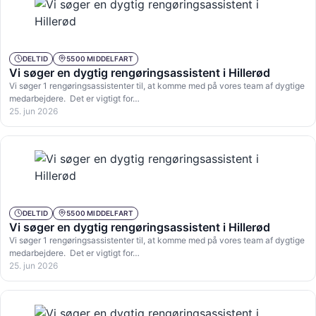
DELTID
5500 MIDDELFART
Vi søger en dygtig rengøringsassistent i Hillerød
Vi søger 1 rengøringsassistenter til, at komme med på vores team af dygtige
medarbejdere. Det er vigtigt for…
25. jun 2026
DELTID
5500 MIDDELFART
Vi søger en dygtig rengøringsassistent i Hillerød
Vi søger 1 rengøringsassistenter til, at komme med på vores team af dygtige
medarbejdere. Det er vigtigt for…
25. jun 2026