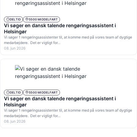
DELTID
5500 MIDDELFART
Vi søger en dansk talende rengøringsassistent i
Helsingør
Vi søger 1 rengøringsassistenter til, at komme med på vores team af dygtige
medarbejdere. Det er vigtigt for…
08. jun 2026
DELTID
5500 MIDDELFART
Vi søger en dansk talende rengøringsassistent i
Helsingør
Vi søger 1 rengøringsassistenter til, at komme med på vores team af dygtige
medarbejdere. Det er vigtigt for…
08. jun 2026