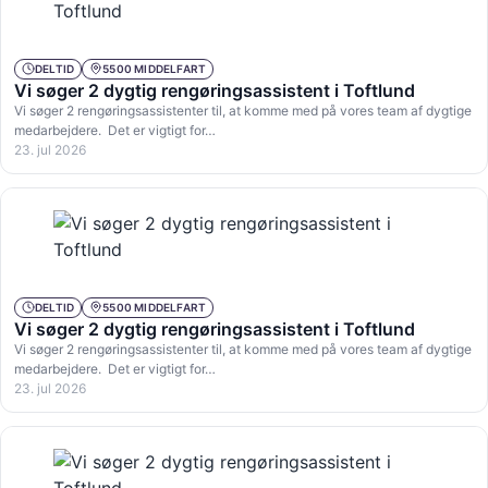
DELTID
5500 MIDDELFART
Vi søger 2 dygtig rengøringsassistent i Toftlund
Vi søger 2 rengøringsassistenter til, at komme med på vores team af dygtige
medarbejdere. Det er vigtigt for…
23. jul 2026
DELTID
5500 MIDDELFART
Vi søger 2 dygtig rengøringsassistent i Toftlund
Vi søger 2 rengøringsassistenter til, at komme med på vores team af dygtige
medarbejdere. Det er vigtigt for…
23. jul 2026