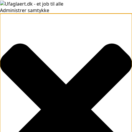
Administrer samtykke