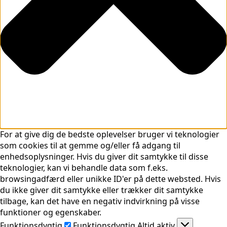
For at give dig de bedste oplevelser bruger vi teknologier
som cookies til at gemme og/eller få adgang til
enhedsoplysninger. Hvis du giver dit samtykke til disse
teknologier, kan vi behandle data som f.eks.
browsingadfærd eller unikke ID'er på dette websted. Hvis
du ikke giver dit samtykke eller trækker dit samtykke
tilbage, kan det have en negativ indvirkning på visse
funktioner og egenskaber.
Funktionsdygtig
Funktionsdygtig
Altid aktiv