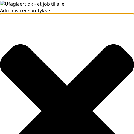
Administrer samtykke