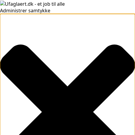
Administrer samtykke