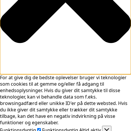
For at give dig de bedste oplevelser bruger vi teknologier
som cookies til at gemme og/eller få adgang til
enhedsoplysninger. Hvis du giver dit samtykke til disse
teknologier, kan vi behandle data som f.eks.
browsingadfærd eller unikke ID'er på dette websted. Hvis
du ikke giver dit samtykke eller trækker dit samtykke
tilbage, kan det have en negativ indvirkning på visse
funktioner og egenskaber.
Funktionsdygtig
Funktionsdygtig
Altid aktiv