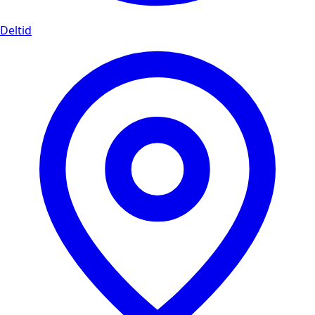
Deltid