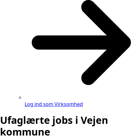
Log ind som Virksomhed
Ufaglærte jobs i Vejen
kommune