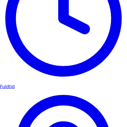
Fuldtid