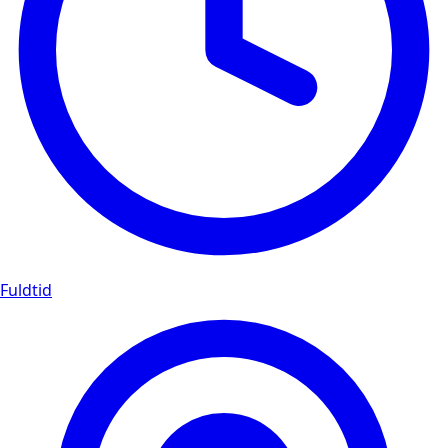
Fuldtid