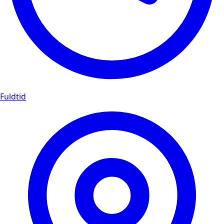
Fuldtid