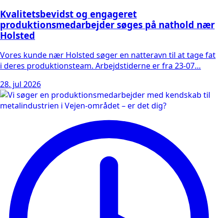
Kvalitetsbevidst og engageret
produktionsmedarbejder søges på nathold nær
Holsted
Vores kunde nær Holsted søger en natteravn til at tage fat
i deres produktionsteam. Arbejdstiderne er fra 23-07…
28. jul 2026