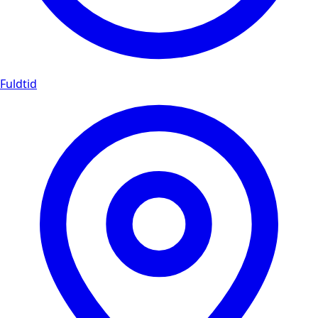
Fuldtid