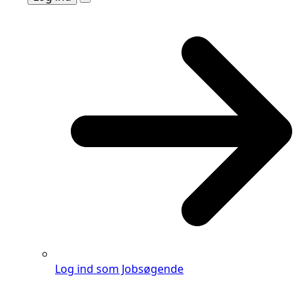
Log ind som Jobsøgende