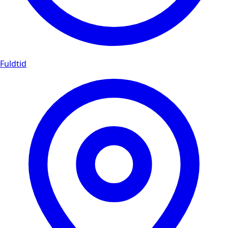
Fuldtid