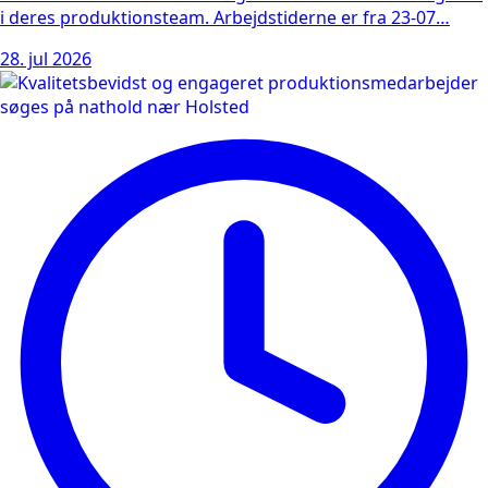
i deres produktionsteam. Arbejdstiderne er fra 23-07…
28. jul 2026