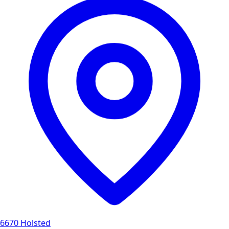
6670 Holsted