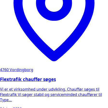
4760 Vordingborg
Flextrafik chauffør søges
Vi er et virksomhed under udvikling. Chauffør søges til
Flextrafik Vi søger stabil og serviceminded chauffører til
Type…