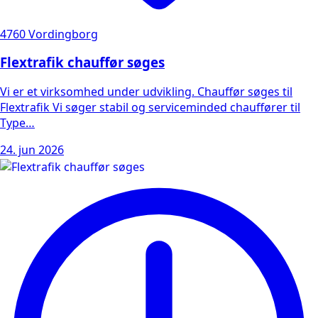
4760 Vordingborg
Flextrafik chauffør søges
Vi er et virksomhed under udvikling. Chauffør søges til
Flextrafik Vi søger stabil og serviceminded chauffører til
Type…
24. jun 2026