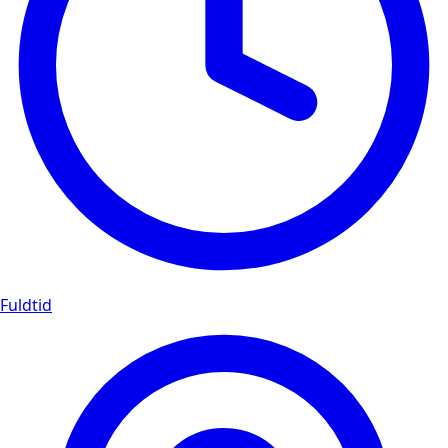
Fuldtid