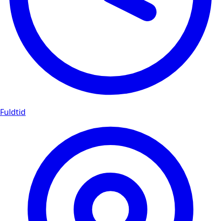
Fuldtid