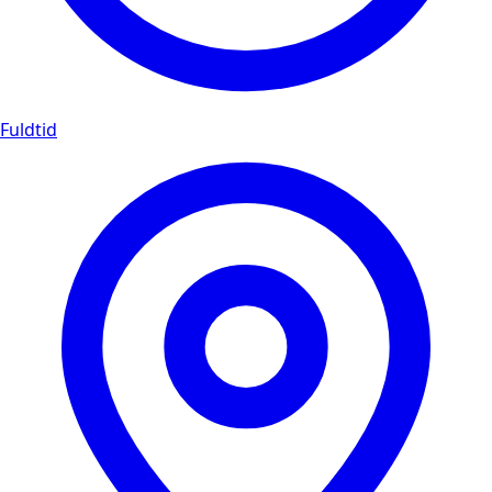
Fuldtid