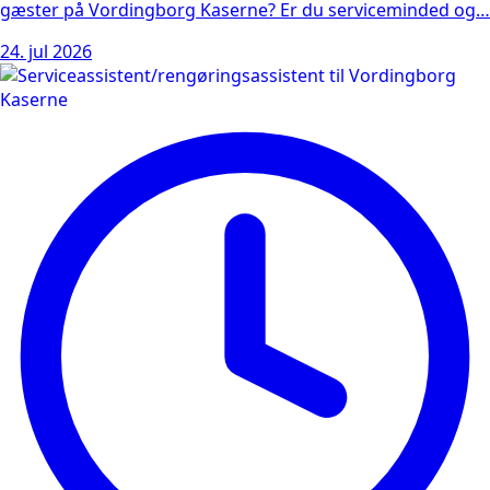
gæster på Vordingborg Kaserne? Er du serviceminded og…
24. jul 2026