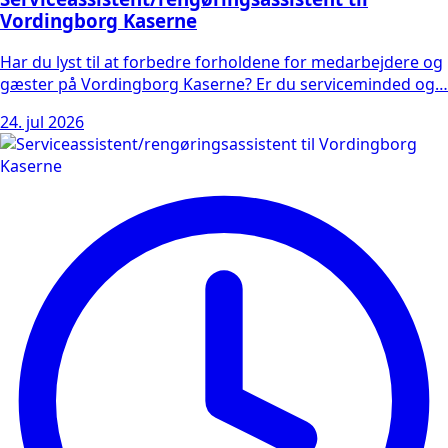
Vordingborg Kaserne
Har du lyst til at forbedre forholdene for medarbejdere og
gæster på Vordingborg Kaserne? Er du serviceminded og…
24. jul 2026