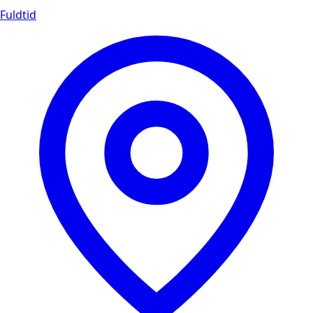
Fuldtid