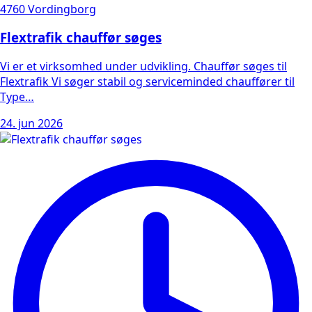
4760 Vordingborg
Flextrafik chauffør søges
Vi er et virksomhed under udvikling. Chauffør søges til
Flextrafik Vi søger stabil og serviceminded chauffører til
Type…
24. jun 2026