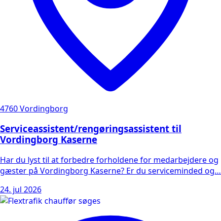
4760 Vordingborg
Serviceassistent/rengøringsassistent til
Vordingborg Kaserne
Har du lyst til at forbedre forholdene for medarbejdere og
gæster på Vordingborg Kaserne? Er du serviceminded og…
24. jul 2026