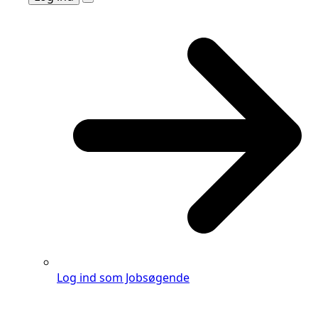
Log ind som Jobsøgende