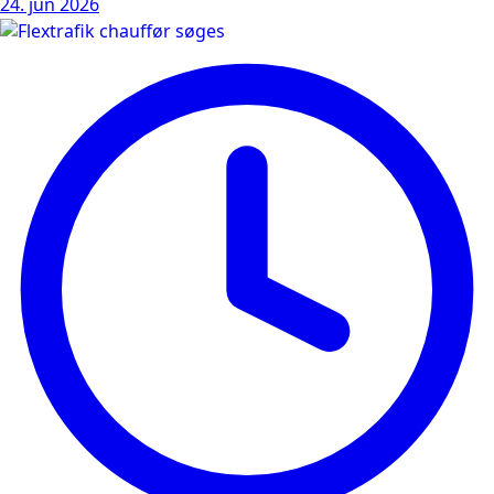
24. jun 2026