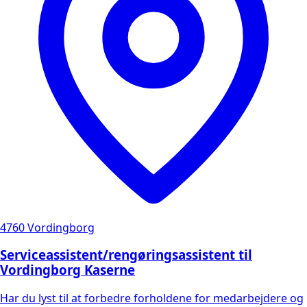
4760 Vordingborg
Serviceassistent/rengøringsassistent til
Vordingborg Kaserne
Har du lyst til at forbedre forholdene for medarbejdere og