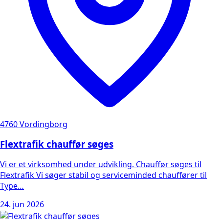
4760 Vordingborg
Flextrafik chauffør søges
Vi er et virksomhed under udvikling. Chauffør søges til
Flextrafik Vi søger stabil og serviceminded chauffører til
Type…
24. jun 2026