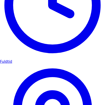
Fuldtid