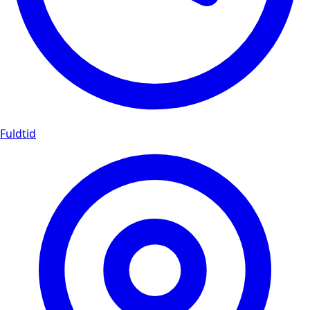
Fuldtid