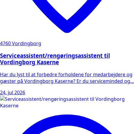
4760 Vordingborg
Serviceassistent/rengøringsassistent til
Vordingborg Kaserne
Har du lyst til at forbedre forholdene for medarbejdere og
gæster på Vordingborg Kaserne? Er du serviceminded og…
24. jul 2026