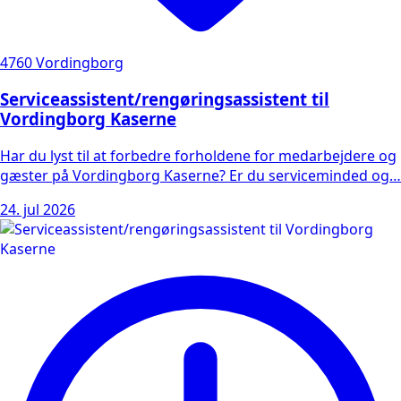
4760 Vordingborg
Serviceassistent/rengøringsassistent til
Vordingborg Kaserne
Har du lyst til at forbedre forholdene for medarbejdere og
gæster på Vordingborg Kaserne? Er du serviceminded og…
24. jul 2026