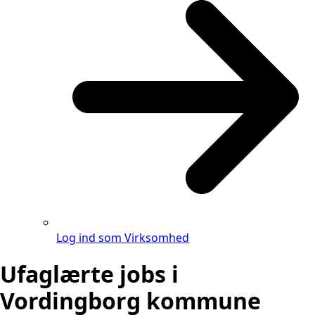
Log ind som Virksomhed
Ufaglærte jobs i
Vordingborg kommune