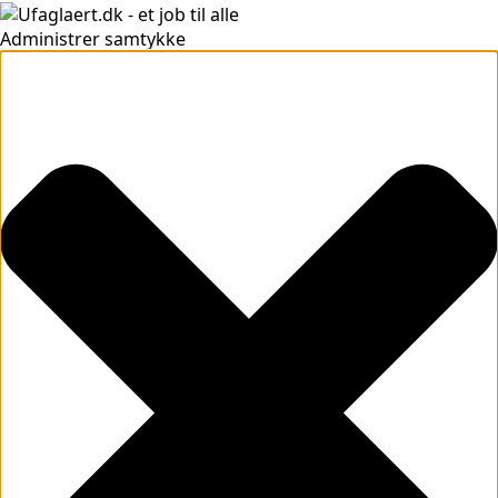
Administrer samtykke