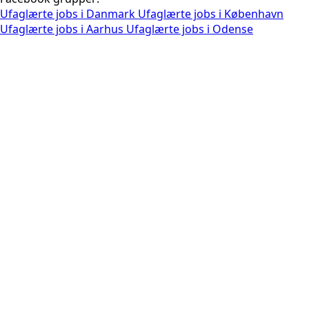
Ufaglærte jobs i Danmark
Ufaglærte jobs i København
Ufaglærte jobs i Aarhus
Ufaglærte jobs i Odense