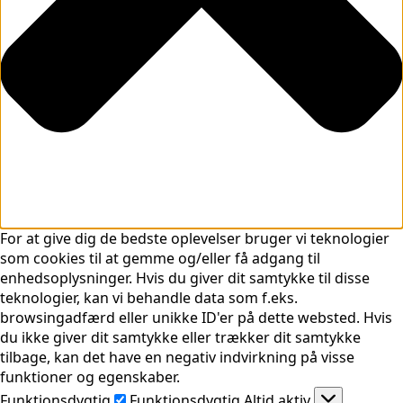
For at give dig de bedste oplevelser bruger vi teknologier
som cookies til at gemme og/eller få adgang til
enhedsoplysninger. Hvis du giver dit samtykke til disse
teknologier, kan vi behandle data som f.eks.
browsingadfærd eller unikke ID'er på dette websted. Hvis
du ikke giver dit samtykke eller trækker dit samtykke
tilbage, kan det have en negativ indvirkning på visse
funktioner og egenskaber.
Funktionsdygtig
Funktionsdygtig
Altid aktiv