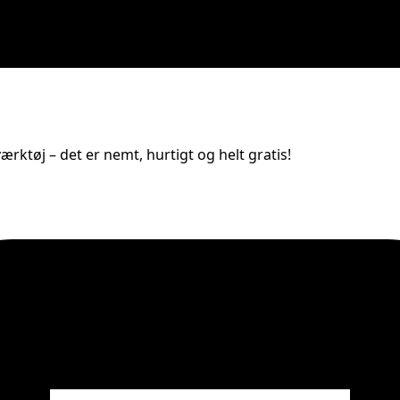
rktøj – det er nemt, hurtigt og helt gratis!