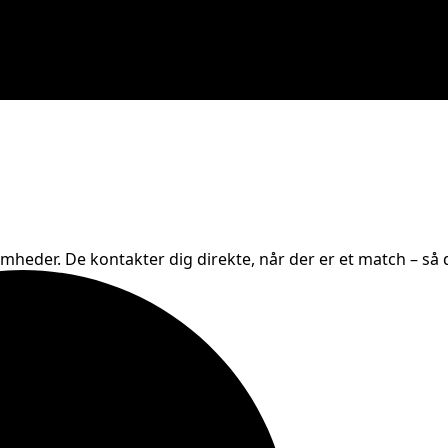
omheder. De kontakter dig direkte, når der er et match – så d