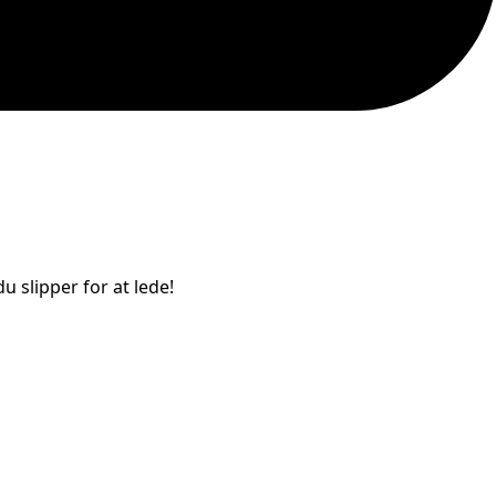
u slipper for at lede!