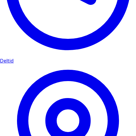
Deltid