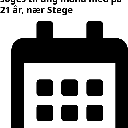
21 år, nær Stege