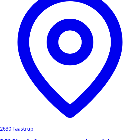
2630 Taastrup