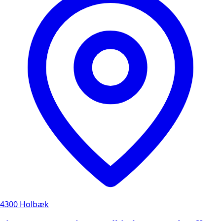
4300 Holbæk