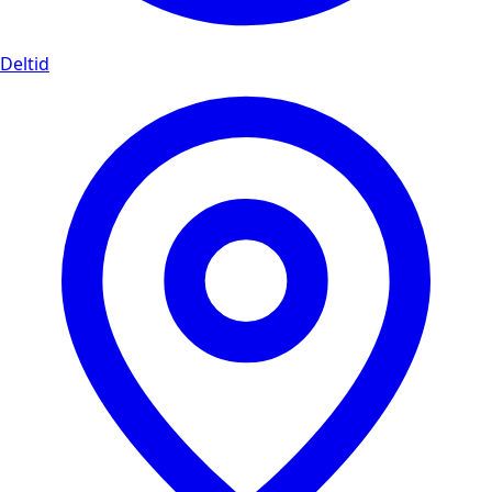
Deltid