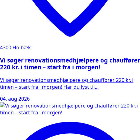
4300 Holbæk
Vi søger renovationsmedhjælpere og chauffører
220 kr. i timen – start fra i morgen!
Vi søger renovationsmedhjælpere og chauffører 220 kr. i
timen – start fra i morgen! Har du lyst til…
04. aug 2026