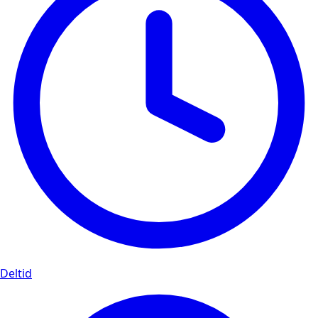
Deltid