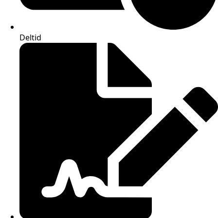
Deltid