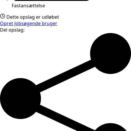
Fastansættelse
Dette opslag er udløbet
Opret Jobsøgende bruger
Del opslag: