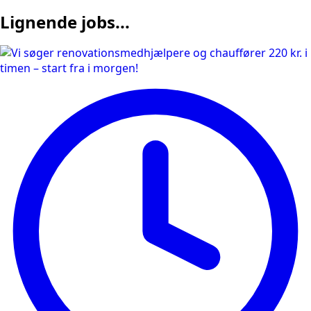
Lignende jobs...