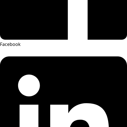
Facebook