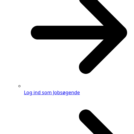
Log ind som Jobsøgende