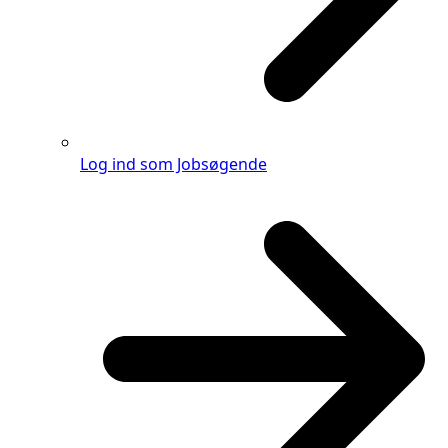
Log ind som Jobsøgende