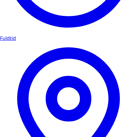
Fuldtid