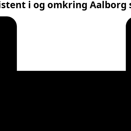
stent i og omkring Aalborg 