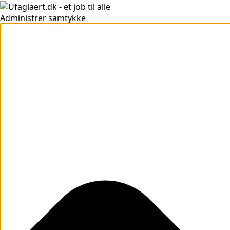
Administrer samtykke