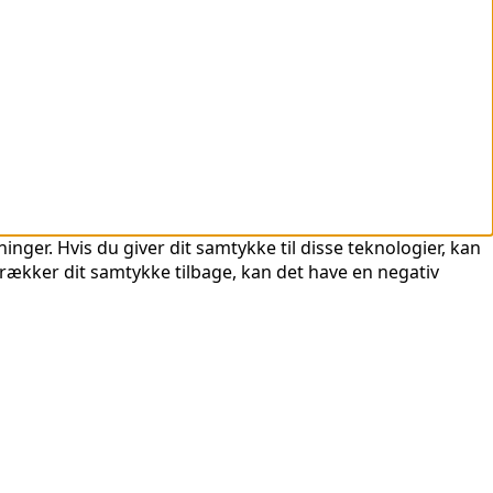
nger. Hvis du giver dit samtykke til disse teknologier, kan
trækker dit samtykke tilbage, kan det have en negativ