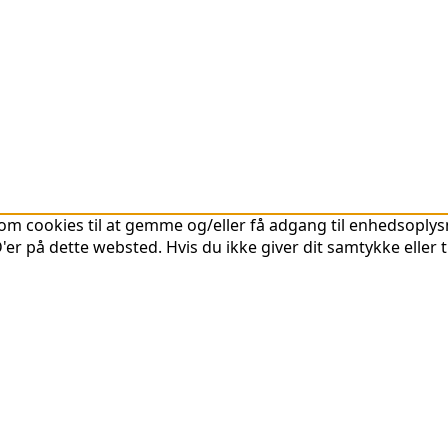
om cookies til at gemme og/eller få adgang til enhedsoplysni
er på dette websted. Hvis du ikke giver dit samtykke eller 