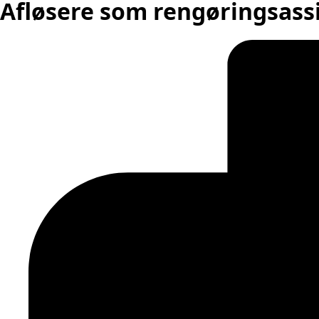
Afløsere som rengøringsassi