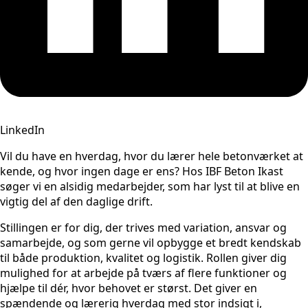
LinkedIn
Vil du have en hverdag, hvor du lærer hele betonværket at
kende, og hvor ingen dage er ens? Hos IBF Beton Ikast
søger vi en alsidig medarbejder, som har lyst til at blive en
vigtig del af den daglige drift.
Stillingen er for dig, der trives med variation, ansvar og
samarbejde, og som gerne vil opbygge et bredt kendskab
til både produktion, kvalitet og logistik. Rollen giver dig
mulighed for at arbejde på tværs af flere funktioner og
hjælpe til dér, hvor behovet er størst. Det giver en
spændende og lærerig hverdag med stor indsigt i,