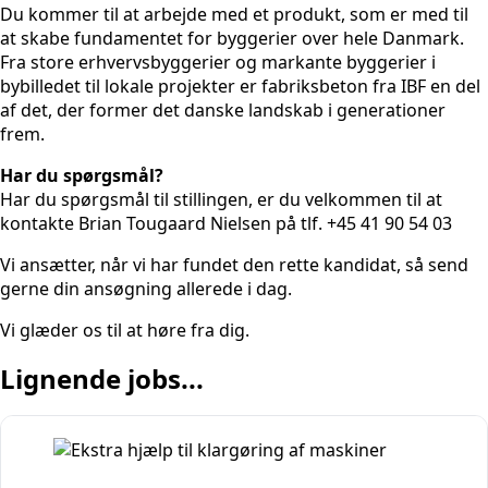
Du kommer til at arbejde med et produkt, som er med til
at skabe fundamentet for byggerier over hele Danmark.
Fra store erhvervsbyggerier og markante byggerier i
bybilledet til lokale projekter er fabriksbeton fra IBF en del
af det, der former det danske landskab i generationer
frem.
Har du spørgsmål?
Har du spørgsmål til stillingen, er du velkommen til at
kontakte Brian Tougaard Nielsen på tlf. +45 41 90 54 03
Vi ansætter, når vi har fundet den rette kandidat, så send
gerne din ansøgning allerede i dag.
Vi glæder os til at høre fra dig.
Lignende jobs...