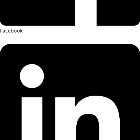
Facebook