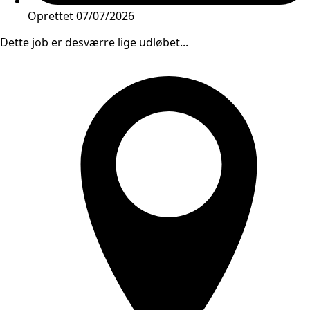
Oprettet
07/07/2026
Dette job er desværre lige udløbet...