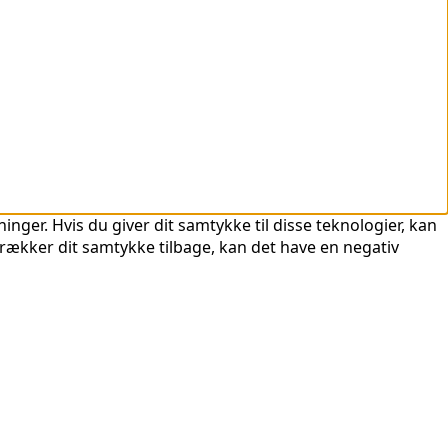
nger. Hvis du giver dit samtykke til disse teknologier, kan
trækker dit samtykke tilbage, kan det have en negativ