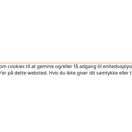
om cookies til at gemme og/eller få adgang til enhedsoplysni
er på dette websted. Hvis du ikke giver dit samtykke eller 