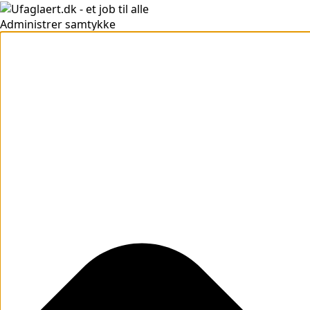
Administrer samtykke