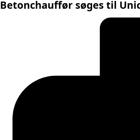
Betonchauffør søges til Unic