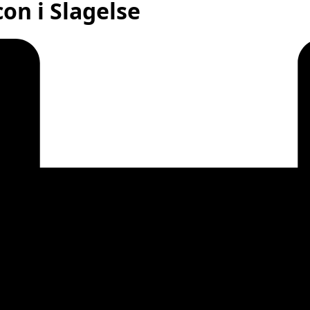
on i Slagelse