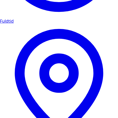
Fuldtid