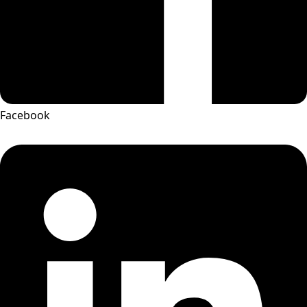
Facebook