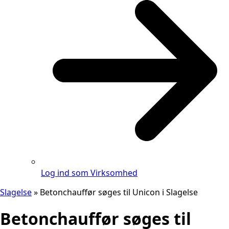
Log ind som Virksomhed
Slagelse
»
Betonchauffør søges til Unicon i Slagelse
Betonchauffør søges til