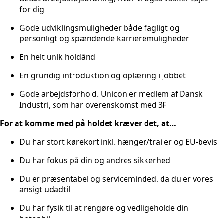
for dig
Gode udviklingsmuligheder både fagligt og
personligt og spændende karrieremuligheder
En helt unik holdånd
En grundig introduktion og oplæring i jobbet
Gode arbejdsforhold. Unicon er medlem af Dansk
Industri, som har overenskomst med 3F
For at komme med på holdet kræver det, at…
Du har stort kørekort inkl. hænger/trailer og EU-bevis
Du har fokus på din og andres sikkerhed
Du er præsentabel og serviceminded, da du er vores
ansigt udadtil
Du har fysik til at rengøre og vedligeholde din