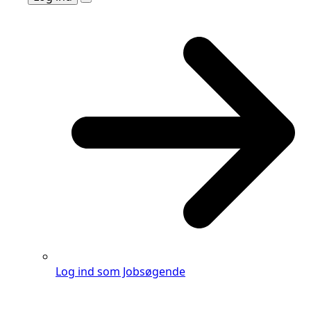
Log ind som Jobsøgende