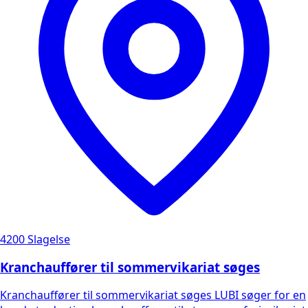
4200 Slagelse
Kranchauffører til sommervikariat søges
Kranchauffører til sommervikariat søges LUBI søger for en