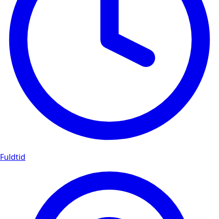
Fuldtid