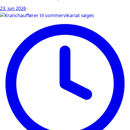
23. jun 2026