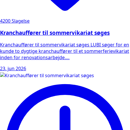
4200 Slagelse
Kranchauffører til sommervikariat søges
Kranchauffører til sommervikariat søges LUBI søger for en
kunde to dygtige kranchauffører til et sommerferievikariat
inden for renovationsarbejde.…
23. jun 2026