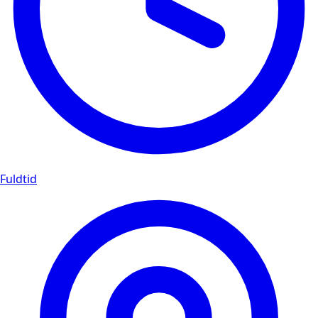
Fuldtid