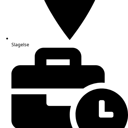
Slagelse