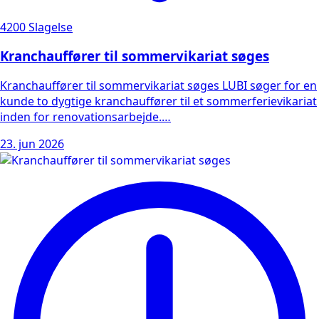
4200 Slagelse
Kranchauffører til sommervikariat søges
Kranchauffører til sommervikariat søges LUBI søger for en
kunde to dygtige kranchauffører til et sommerferievikariat
inden for renovationsarbejde.…
23. jun 2026