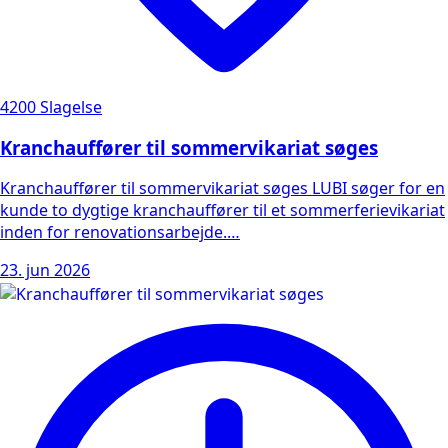
4200 Slagelse
Kranchauffører til sommervikariat søges
Kranchauffører til sommervikariat søges LUBI søger for en
kunde to dygtige kranchauffører til et sommerferievikariat
inden for renovationsarbejde.…
23. jun 2026