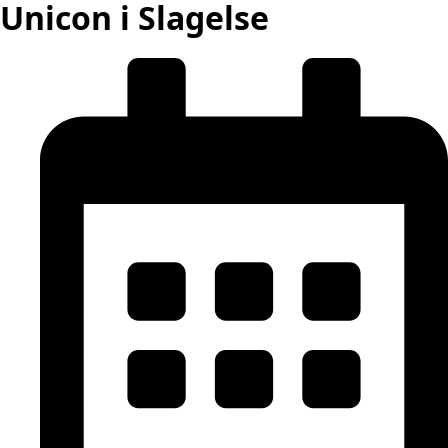
Unicon i Slagelse