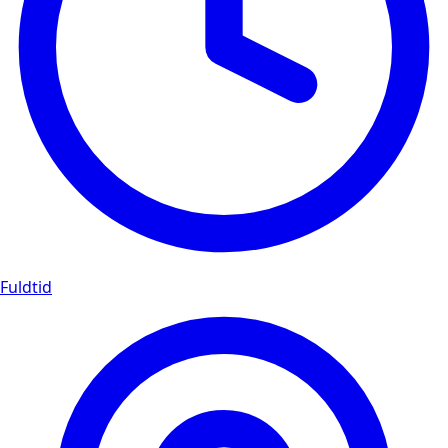
Fuldtid