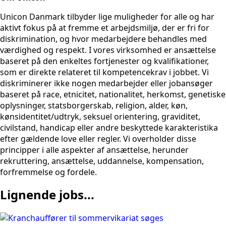
Unicon Danmark tilbyder lige muligheder for alle og har
aktivt fokus på at fremme et arbejdsmiljø, der er fri for
diskrimination, og hvor medarbejdere behandles med
værdighed og respekt. I vores virksomhed er ansættelse
baseret på den enkeltes fortjenester og kvalifikationer,
som er direkte relateret til kompetencekrav i jobbet. Vi
diskriminerer ikke nogen medarbejder eller jobansøger
baseret på race, etnicitet, nationalitet, herkomst, genetiske
oplysninger, statsborgerskab, religion, alder, køn,
kønsidentitet/udtryk, seksuel orientering, graviditet,
civilstand, handicap eller andre beskyttede karakteristika
efter gældende love eller regler. Vi overholder disse
principper i alle aspekter af ansættelse, herunder
rekruttering, ansættelse, uddannelse, kompensation,
forfremmelse og fordele.
Lignende jobs...