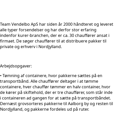
Team Vendelbo ApS har siden år 2000 håndteret og leveret
alle typer forsendelser og har derfor stor erfaring
indenfor kurer-branchen, der er ca. 30 chauffører ansat i
firmaet. De søger chauffører til at distribuere pakker til
private og erhverv i Nordjylland.
Arbejdsopgaver:
• Tømning af containere, hvor pakkerne sættes på en
transportbånd. Alle chauffører deltager i at tømme
containere, hver chauffør tømmer en halv container, hvor
de kører på skiftehold, der er tre chauffører, som står inde
i containeren ad gangen for at sætte på transportbåndet.
Dernæst grovsorteres pakkerne til Aalborg by og resten til
Nordjylland, og pakkerne fordeles ud på ruter.