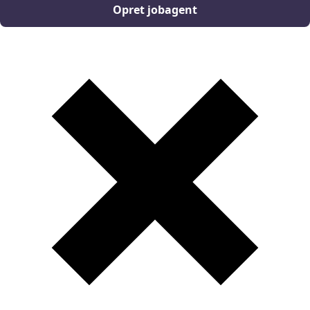
Opret jobagent