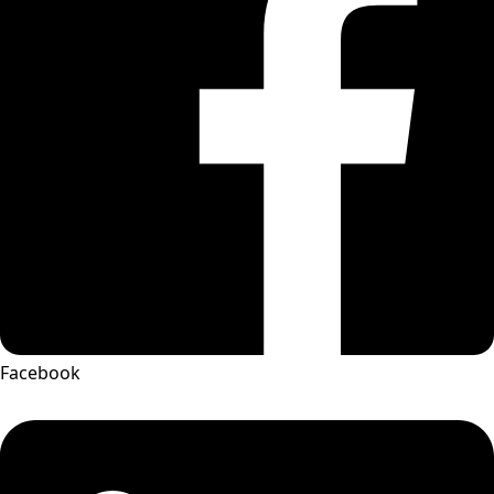
Facebook