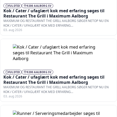
FULDTID
9200 AALBORG SV
Kok / Cater / ufaglært kok med erfaring søges til
Restaurant The Grill i Maximum Aalborg
MAXIMUM OG RESTAURANT THE GRILL AALBORG SØGER NETOP NU EN
KOK / CATER / UFAGLÆRT KOK MED ERFARING…
03. aug 2026
FULDTID
9200 AALBORG SV
Kok / Cater / ufaglært kok med erfaring søges til
Restaurant The Grill i Maximum Aalborg
MAXIMUM OG RESTAURANT THE GRILL AALBORG SØGER NETOP NU EN
KOK / CATER / UFAGLÆRT KOK MED ERFARING…
03. aug 2026