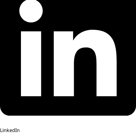
LinkedIn