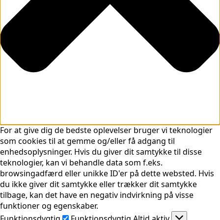
For at give dig de bedste oplevelser bruger vi teknologier
som cookies til at gemme og/eller få adgang til
enhedsoplysninger. Hvis du giver dit samtykke til disse
teknologier, kan vi behandle data som f.eks.
browsingadfærd eller unikke ID'er på dette websted. Hvis
du ikke giver dit samtykke eller trækker dit samtykke
tilbage, kan det have en negativ indvirkning på visse
funktioner og egenskaber.
Funktionsdygtig
Funktionsdygtig
Altid aktiv