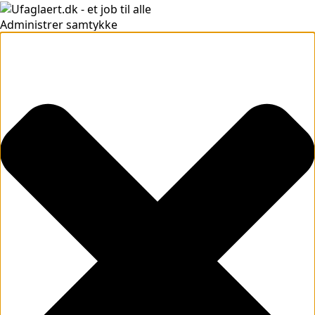
Administrer samtykke