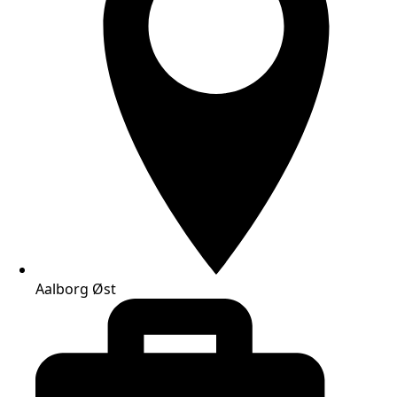
Aalborg Øst