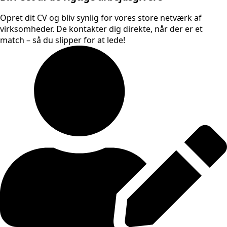
Opret dit CV og bliv synlig for vores store netværk af
virksomheder. De kontakter dig direkte, når der er et
match – så du slipper for at lede!