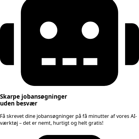
Skarpe jobansøgninger
uden besvær
Få skrevet dine jobansøgninger på få minutter af vores AI-
værktøj – det er nemt, hurtigt og helt gratis!