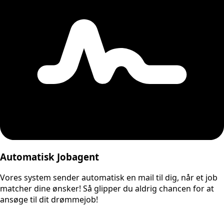
Automatisk Jobagent
Vores system sender automatisk en mail til dig, når et job
matcher dine ønsker! Så glipper du aldrig chancen for at
ansøge til dit drømmejob!