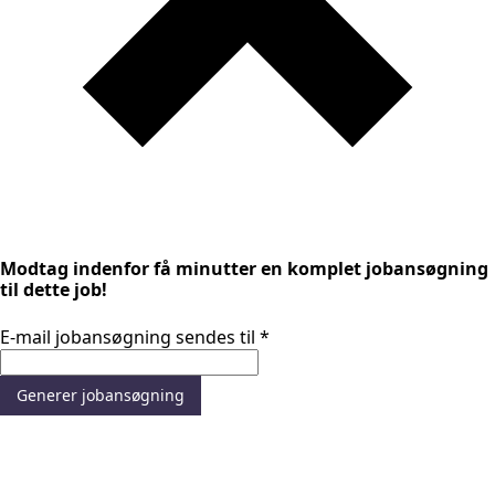
Modtag indenfor få minutter en komplet jobansøgning
til dette job!
E-mail jobansøgning sendes til
*
Generer jobansøgning