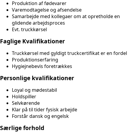
Produktion af fødevarer
Varemodtagelse og afsendelse
Samarbejde med kollegaer om at opretholde en
glidende arbejdsproces
Evt. truckkørsel
Faglige Kvalifikationer
Truckkørsel med gyldigt truckcertifikat er en fordel
Produktionserfaring
Hygiejnebevis foretrækkes
Personlige kvalifikationer
Loyal og mødestabil
Holdspiller
Selvkørende
Klar på til tider fysisk arbejde
Forstår dansk og engelsk
Særlige forhold