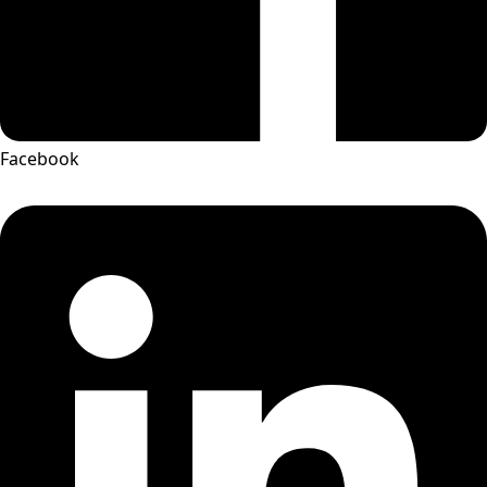
Facebook