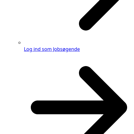
Log ind som Jobsøgende