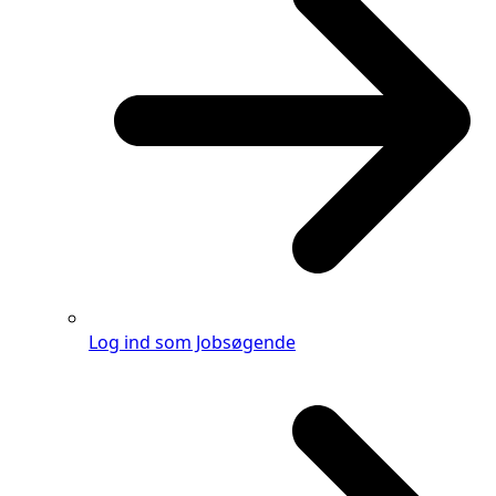
Log ind som Jobsøgende