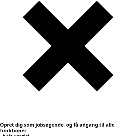
Opret dig som jobsøgende, og få adgang til alle
funktioner