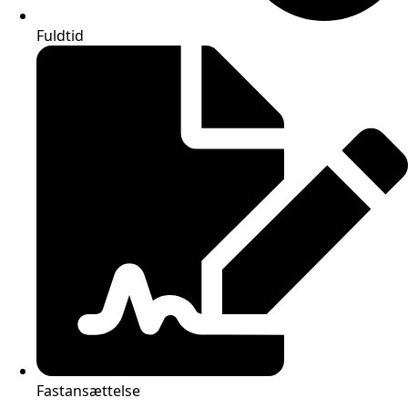
Fuldtid
Fastansættelse