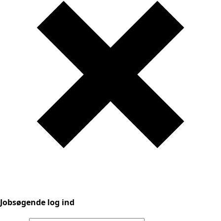
Jobsøgende log ind