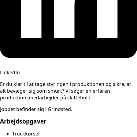
LinkedIn
Er du klar til at tage styringen i produktionen og sikre, at
alt bevæger sig som smurt? Vi søger en erfaren
produktionsmedarbejder på skiftehold.
Jobbet befinder sig i Grindsted.
Arbejdsopgaver
Truckkørsel