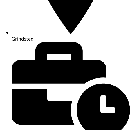
Grindsted