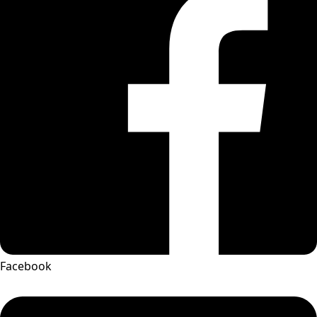
Facebook