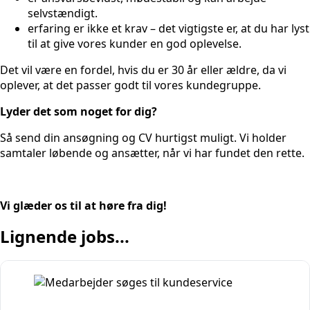
selvstændigt.
erfaring er ikke et krav – det vigtigste er, at du har lyst
til at give vores kunder en god oplevelse.
Det vil være en fordel, hvis du er 30 år eller ældre, da vi
oplever, at det passer godt til vores kundegruppe.
Lyder det som noget for dig?
Så send din ansøgning og CV hurtigst muligt. Vi holder
samtaler løbende og ansætter, når vi har fundet den rette.
Vi glæder os til at høre fra dig!
Lignende jobs...