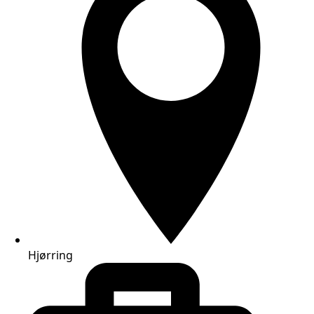
Hjørring