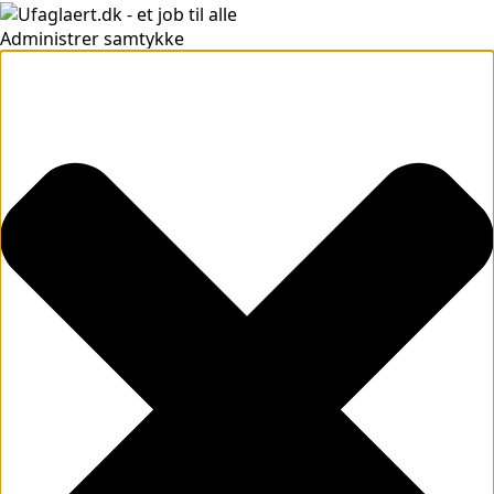
Administrer samtykke