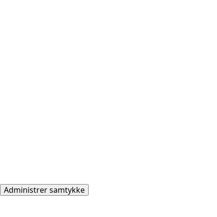
Administrer samtykke