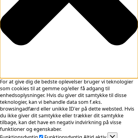
For at give dig de bedste oplevelser bruger vi teknologier
som cookies til at gemme og/eller få adgang til
enhedsoplysninger. Hvis du giver dit samtykke til disse
teknologier, kan vi behandle data som f.eks.
browsingadfærd eller unikke ID'er på dette websted. Hvis
du ikke giver dit samtykke eller trækker dit samtykke
tilbage, kan det have en negativ indvirkning på visse
funktioner og egenskaber.
Funktionsdygtig
Funktionsdygtig
Altid aktiv