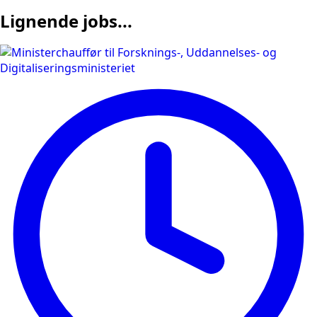
Lignende jobs...