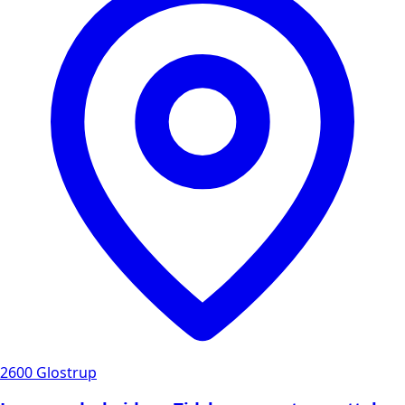
2600 Glostrup