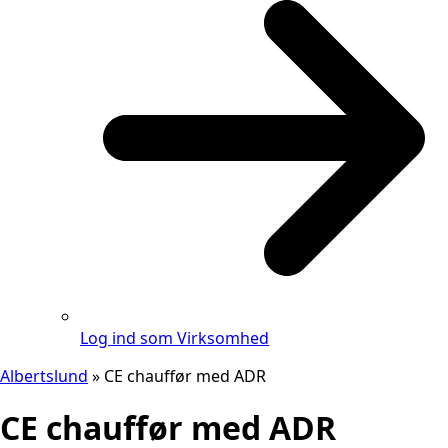
Log ind som Virksomhed
Albertslund
»
CE chauffør med ADR
CE chauffør med ADR