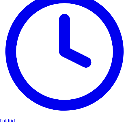
Fuldtid