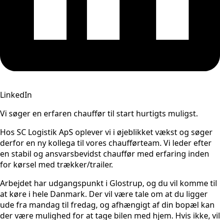
LinkedIn
Vi søger en erfaren chauffør til start hurtigts muligst.
Hos SC Logistik ApS oplever vi i øjeblikket vækst og søger
derfor en ny kollega til vores chaufførteam. Vi leder efter
en stabil og ansvarsbevidst chauffør med erfaring inden
for kørsel med trækker/trailer.
Arbejdet har udgangspunkt i Glostrup, og du vil komme til
at køre i hele Danmark. Der vil være tale om at du ligger
ude fra mandag til fredag, og afhængigt af din bopæl kan
der være mulighed for at tage bilen med hjem. Hvis ikke, vil