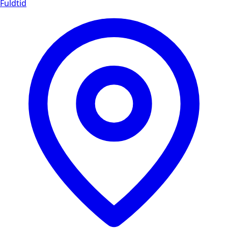
Fuldtid