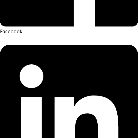
Facebook