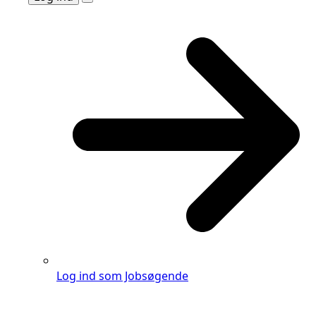
Log ind som Jobsøgende