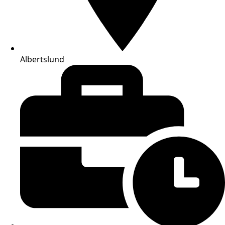
Albertslund