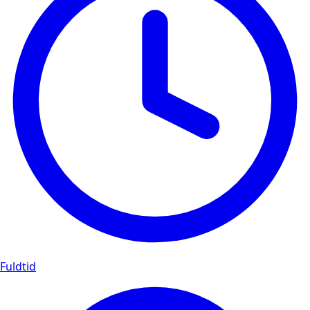
Fuldtid