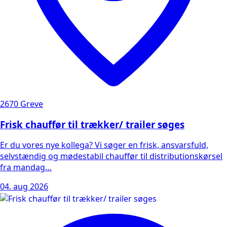
2670 Greve
Frisk chauffør til trækker/ trailer søges
Er du vores nye kollega? Vi søger en frisk, ansvarsfuld,
selvstændig og mødestabil chauffør til distributionskørsel
fra mandag…
04. aug 2026