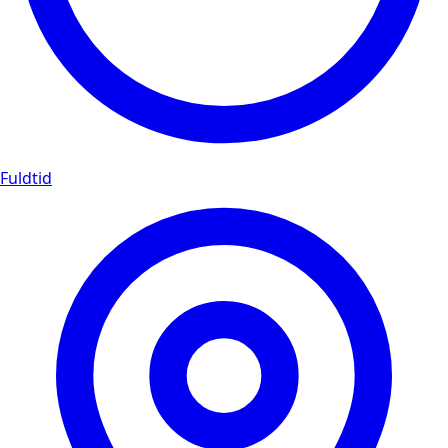
Fuldtid