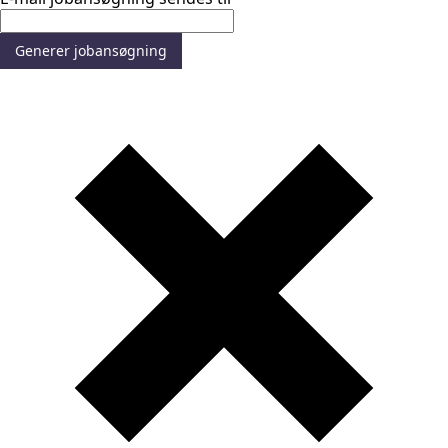
Generer jobansøgning