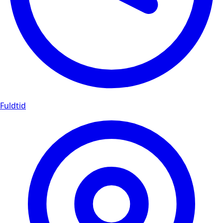
Fuldtid