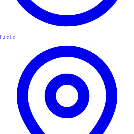
Fuldtid