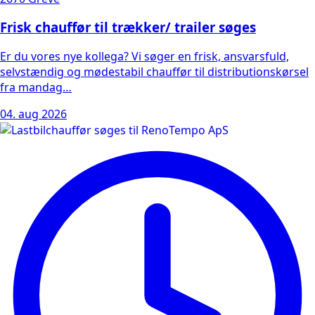
Frisk chauffør til trækker/ trailer søges
Er du vores nye kollega? Vi søger en frisk, ansvarsfuld,
selvstændig og mødestabil chauffør til distributionskørsel
fra mandag…
04. aug 2026