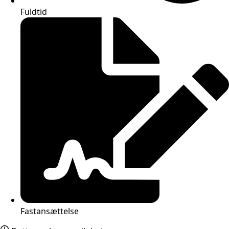
Fuldtid
Fastansættelse