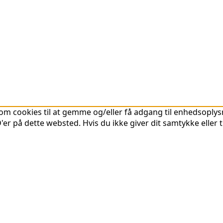
om cookies til at gemme og/eller få adgang til enhedsoplysni
er på dette websted. Hvis du ikke giver dit samtykke eller 