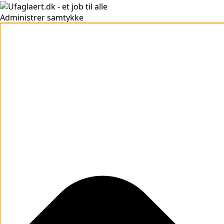
Administrer samtykke