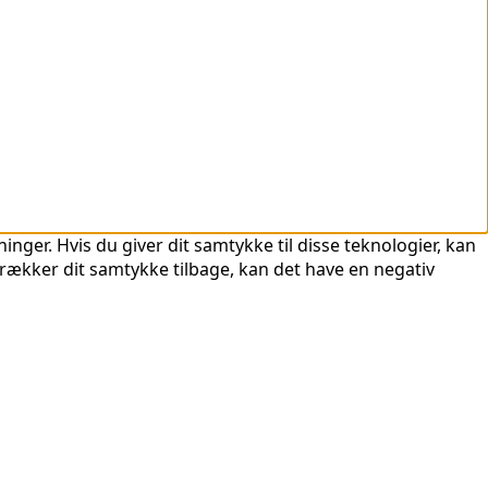
nger. Hvis du giver dit samtykke til disse teknologier, kan
trækker dit samtykke tilbage, kan det have en negativ