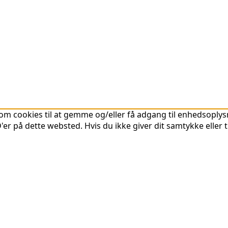
om cookies til at gemme og/eller få adgang til enhedsoplysni
er på dette websted. Hvis du ikke giver dit samtykke eller 