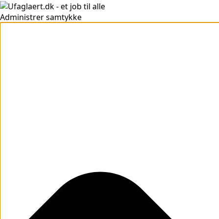
Administrer samtykke