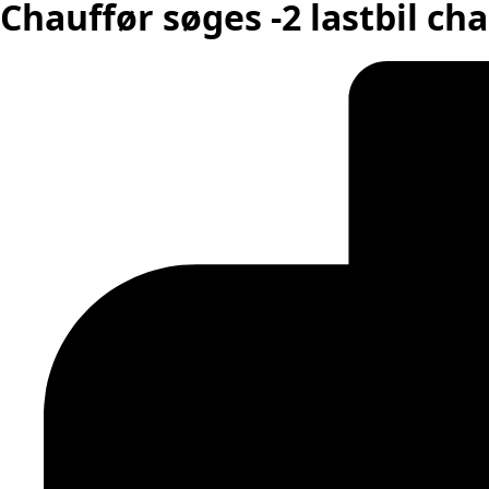
Chauffør søges -2 lastbil ch