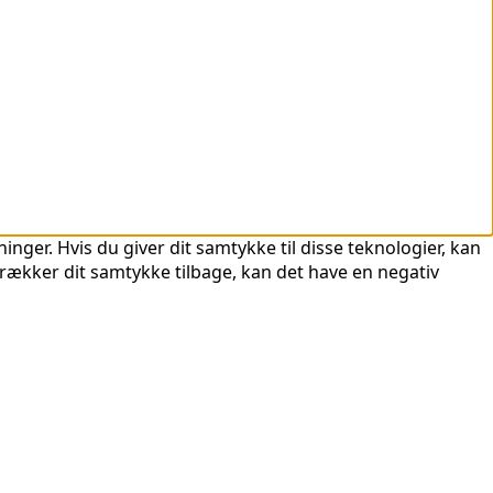
nger. Hvis du giver dit samtykke til disse teknologier, kan
trækker dit samtykke tilbage, kan det have en negativ