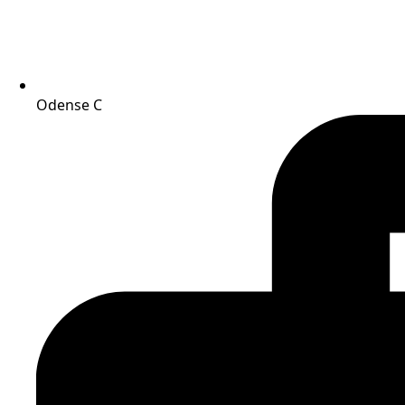
Odense C