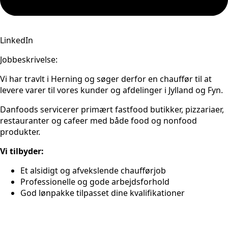
LinkedIn
Jobbeskrivelse:
Vi har travlt i Herning og søger derfor en chauffør til at
levere varer til vores kunder og afdelinger i Jylland og Fyn.
Danfoods servicerer primært fastfood butikker, pizzariaer,
restauranter og cafeer med både food og nonfood
produkter.
Vi tilbyder:
Et alsidigt og afvekslende chaufførjob
Professionelle og gode arbejdsforhold
God lønpakke tilpasset dine kvalifikationer