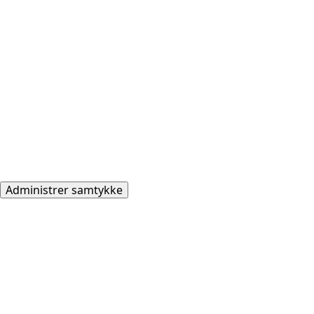
Administrer samtykke