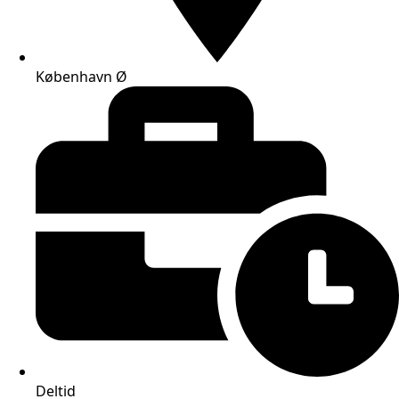
København Ø
Deltid