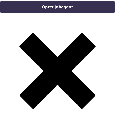
Opret jobagent