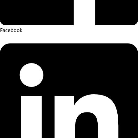
Facebook