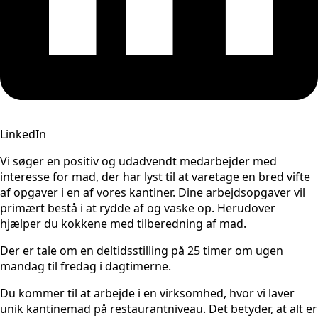
LinkedIn
Vi søger en positiv og udadvendt medarbejder med
interesse for mad, der har lyst til at varetage en bred vifte
af opgaver i en af vores kantiner. Dine arbejdsopgaver vil
primært bestå i at rydde af og vaske op. Herudover
hjælper du kokkene med tilberedning af mad.
Der er tale om en deltidsstilling på 25 timer om ugen
mandag til fredag i dagtimerne.
Du kommer til at arbejde i en virksomhed, hvor vi laver
unik kantinemad på restaurantniveau. Det betyder, at alt er