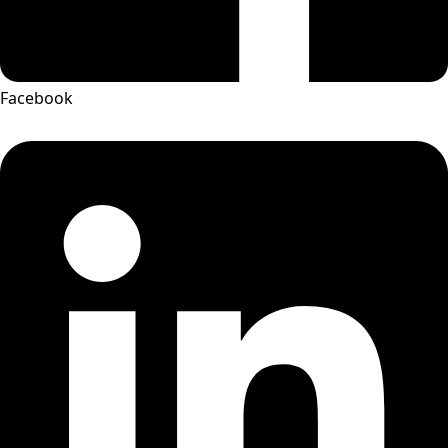
Facebook