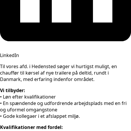
LinkedIn
Til vores afd. i Hedensted søger vi hurtigst muligt, en
chauffør til kørsel af nye trailere på deltid, rundt i
Danmark, med erfaring indenfor området.
Vi tilbyder:
• Løn efter kvalifikationer
• En spændende og udfordrende arbejdsplads med en fri
og uformel omgangstone
• Gode kollegaer i et afslappet miljø.
Kvalifikationer med fordel: