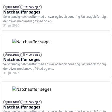
FULDTID
7100 VEJLE
Natchauffør søges
Selvstændig natchauffør med ansvar og let disponering Fast natjob for dig,
der trives med ansvar, frihed og en…
31. jul 2026
FULDTID
7100 VEJLE
Natchauffør søges
Selvstændig natchauffør med ansvar og let disponering Fast natjob for dig,
der trives med ansvar, frihed og en…
31. jul 2026
FULDTID
7100 VEJLE
Natchauffør søges
Selvstændig natchauffør med ansvar og let disponering Fast natjob for dig,