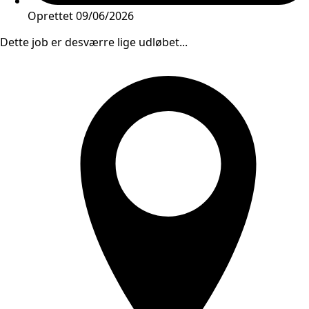
Oprettet
09/06/2026
Dette job er desværre lige udløbet...