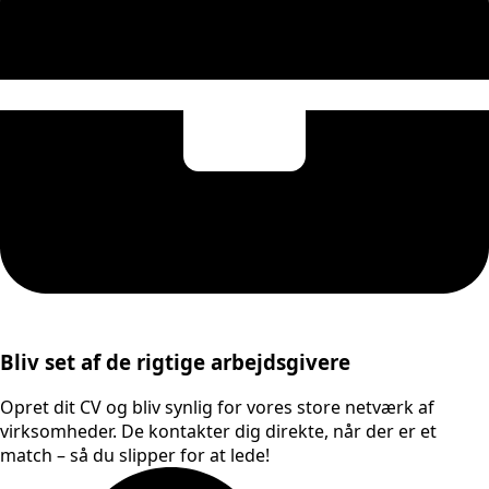
Bliv set af de rigtige arbejdsgivere
Opret dit CV og bliv synlig for vores store netværk af
virksomheder. De kontakter dig direkte, når der er et
match – så du slipper for at lede!