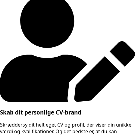
Skab dit personlige CV-brand
Skræddersy dit helt eget CV og profil, der viser din unikke
værdi og kvalifikationer. Og det bedste er, at du kan