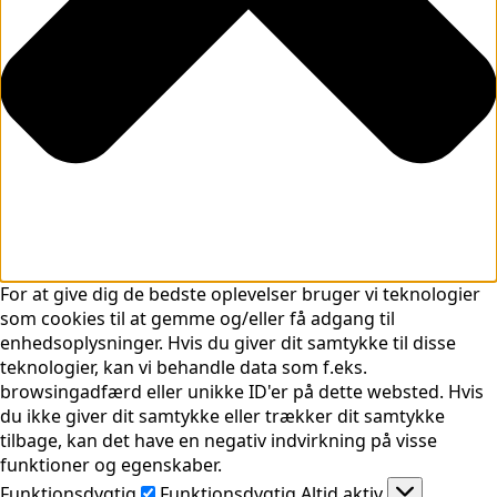
For at give dig de bedste oplevelser bruger vi teknologier
som cookies til at gemme og/eller få adgang til
enhedsoplysninger. Hvis du giver dit samtykke til disse
teknologier, kan vi behandle data som f.eks.
browsingadfærd eller unikke ID'er på dette websted. Hvis
du ikke giver dit samtykke eller trækker dit samtykke
tilbage, kan det have en negativ indvirkning på visse
funktioner og egenskaber.
Funktionsdygtig
Funktionsdygtig
Altid aktiv