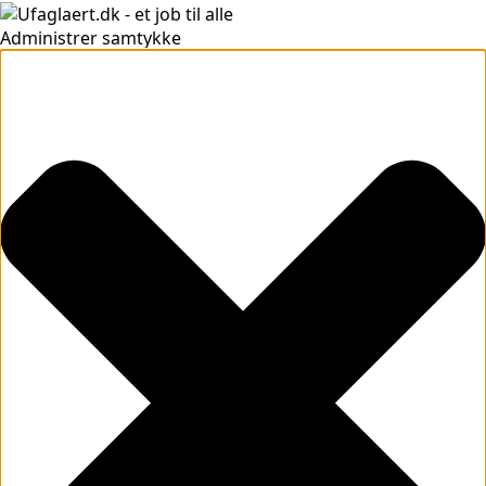
Administrer samtykke