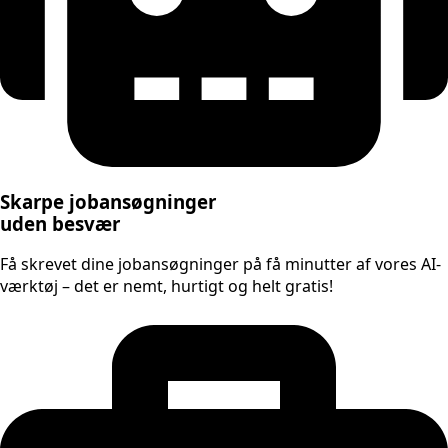
Skarpe jobansøgninger
uden besvær
Få skrevet dine jobansøgninger på få minutter af vores AI-
værktøj – det er nemt, hurtigt og helt gratis!