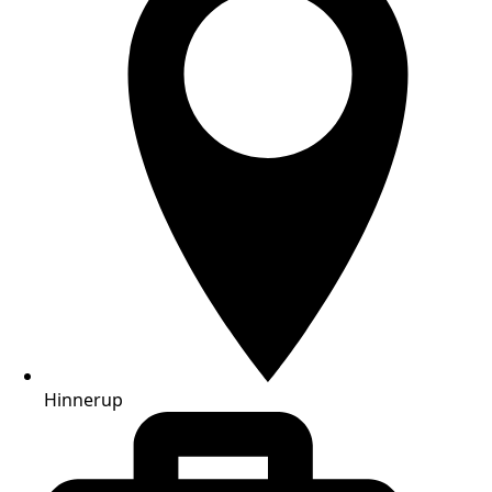
Hinnerup