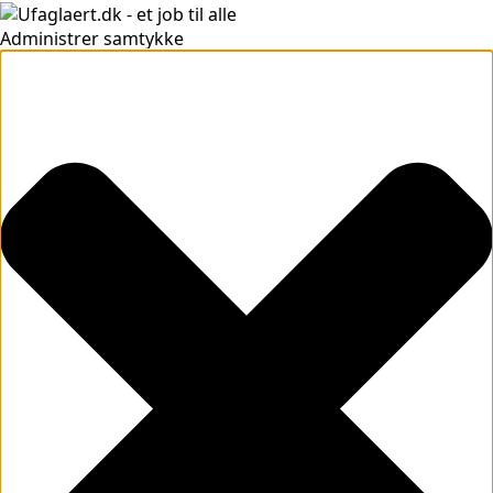
Administrer samtykke