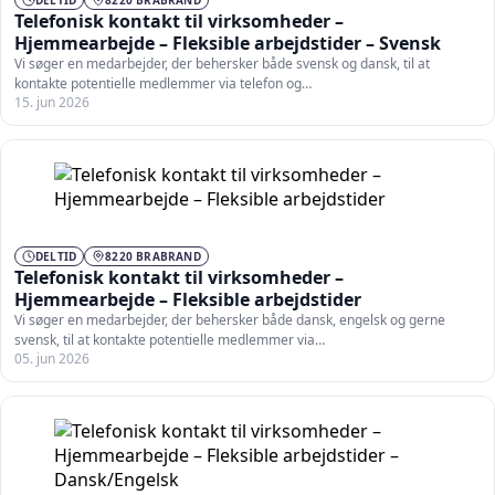
Telefonisk kontakt til virksomheder –
Hjemmearbejde – Fleksible arbejdstider – Svensk
Vi søger en medarbejder, der behersker både svensk og dansk, til at
kontakte potentielle medlemmer via telefon og…
15. jun 2026
DELTID
8220 BRABRAND
Telefonisk kontakt til virksomheder –
Hjemmearbejde – Fleksible arbejdstider
Vi søger en medarbejder, der behersker både dansk, engelsk og gerne
svensk, til at kontakte potentielle medlemmer via…
05. jun 2026