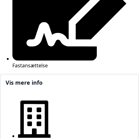
Fastansættelse
Vis mere info