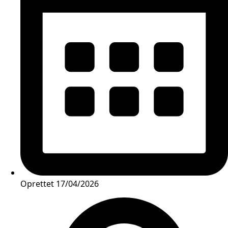
Oprettet
17/04/2026