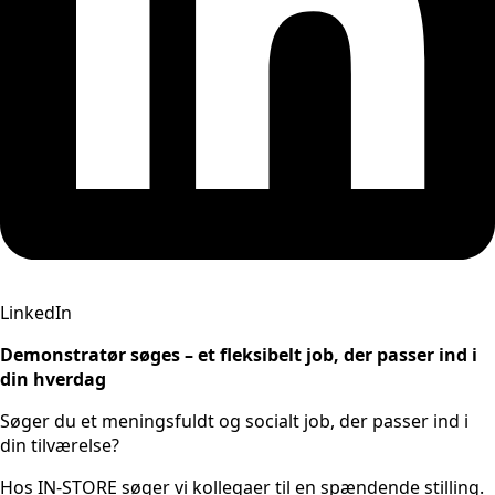
LinkedIn
Demonstratør søges – et fleksibelt job, der passer ind i
din hverdag
Søger du et meningsfuldt og socialt job, der passer ind i
din tilværelse?
Hos IN-STORE søger vi
kollegaer til en spændende stilling.