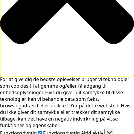
For at give dig de bedste oplevelser bruger vi teknologier
som cookies til at gemme og/eller få adgang til
enhedsoplysninger. Hvis du giver dit samtykke til disse
teknologier, kan vi behandle data som f.eks.
browsingadfærd eller unikke ID'er på dette websted. Hvis
du ikke giver dit samtykke eller trækker dit samtykke
tilbage, kan det have en negativ indvirkning på visse
funktioner og egenskaber.
Funktionsdygtig
Funktionsdygtig
Altid aktiv