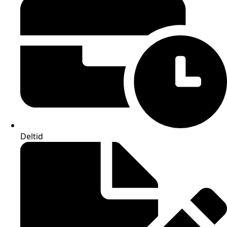
Deltid