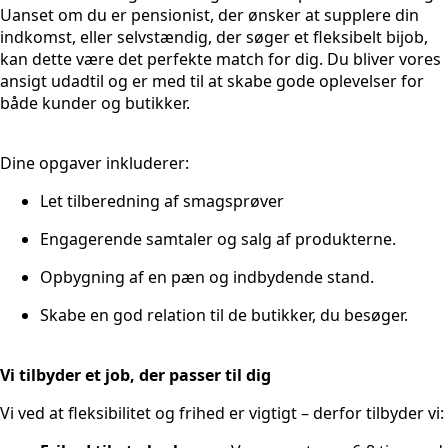
Uanset om du er pensionist, der ønsker at supplere din
indkomst, eller selvstændig, der søger et fleksibelt bijob,
kan dette være det perfekte match for dig. Du bliver vores
ansigt udadtil og er med til at skabe gode oplevelser for
både kunder og butikker.
Dine opgaver inkluderer:
Let tilberedning af smagsprøver
Engagerende samtaler og salg af produkterne.
Opbygning af en pæn og indbydende stand.
Skabe en god relation til de butikker, du besøger.
Vi tilbyder et job, der passer til dig
Vi ved at fleksibilitet og frihed er vigtigt – derfor tilbyder vi: