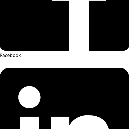
Facebook