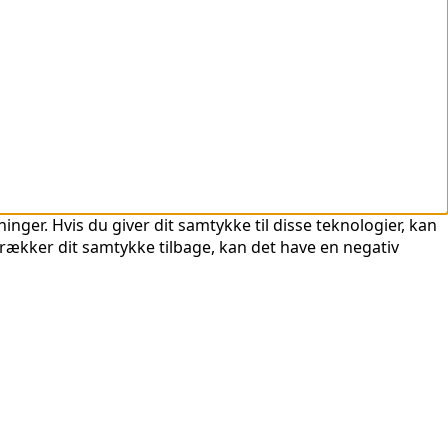
nger. Hvis du giver dit samtykke til disse teknologier, kan
trækker dit samtykke tilbage, kan det have en negativ