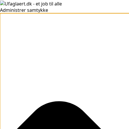
Administrer samtykke