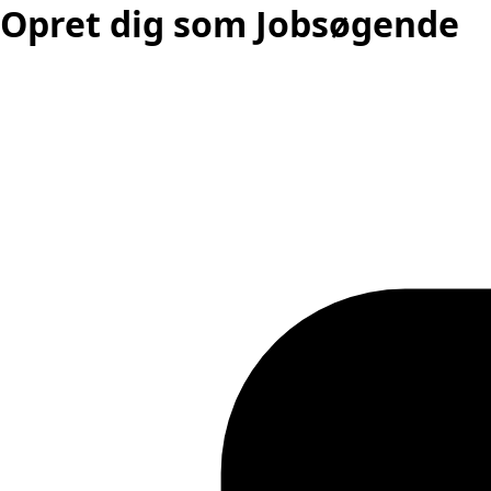
Opret dig som Jobsøgende