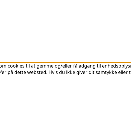
om cookies til at gemme og/eller få adgang til enhedsoplysni
er på dette websted. Hvis du ikke giver dit samtykke eller 