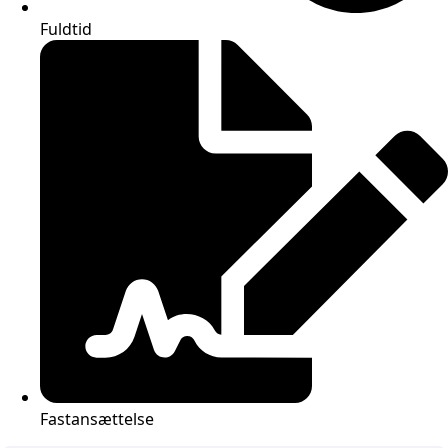
Fuldtid
Fastansættelse