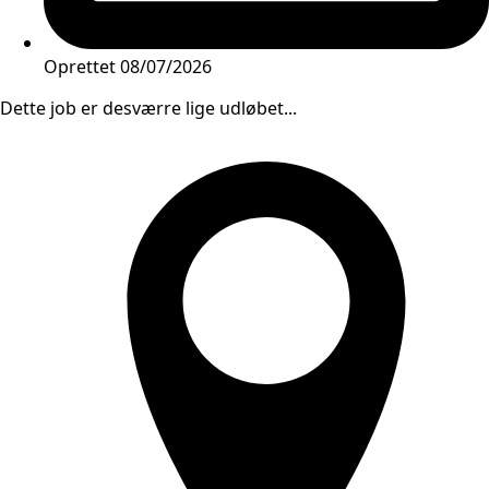
Oprettet
08/07/2026
Dette job er desværre lige udløbet...