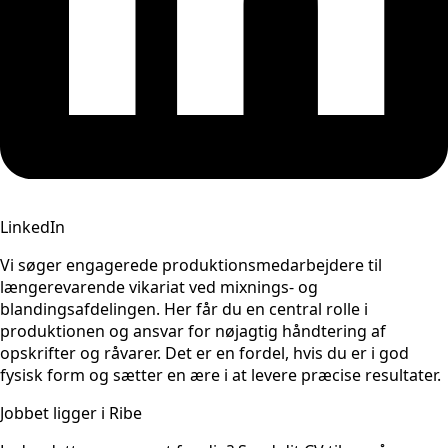
LinkedIn
Vi søger engagerede produktionsmedarbejdere til
længerevarende vikariat ved mixnings- og
blandingsafdelingen. Her får du en central rolle i
produktionen og ansvar for nøjagtig håndtering af
opskrifter og råvarer. Det er en fordel, hvis du er i god
fysisk form og sætter en ære i at levere præcise resultater.
Jobbet ligger i Ribe