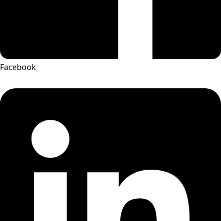
Facebook