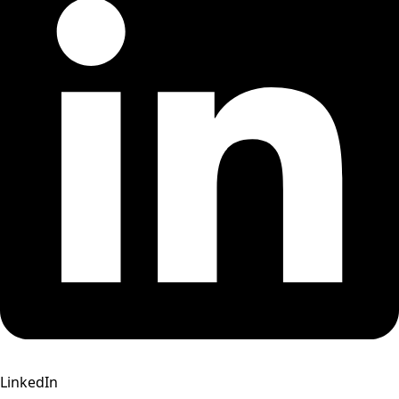
LinkedIn