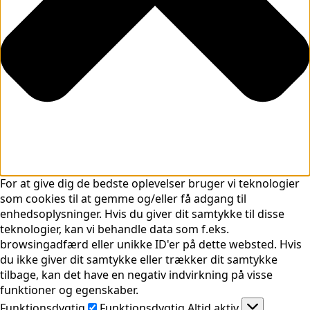
For at give dig de bedste oplevelser bruger vi teknologier
som cookies til at gemme og/eller få adgang til
enhedsoplysninger. Hvis du giver dit samtykke til disse
teknologier, kan vi behandle data som f.eks.
browsingadfærd eller unikke ID'er på dette websted. Hvis
du ikke giver dit samtykke eller trækker dit samtykke
tilbage, kan det have en negativ indvirkning på visse
funktioner og egenskaber.
Funktionsdygtig
Funktionsdygtig
Altid aktiv