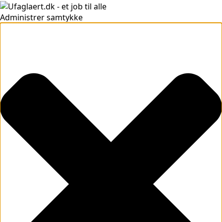
Administrer samtykke