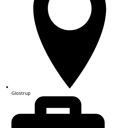
Glostrup