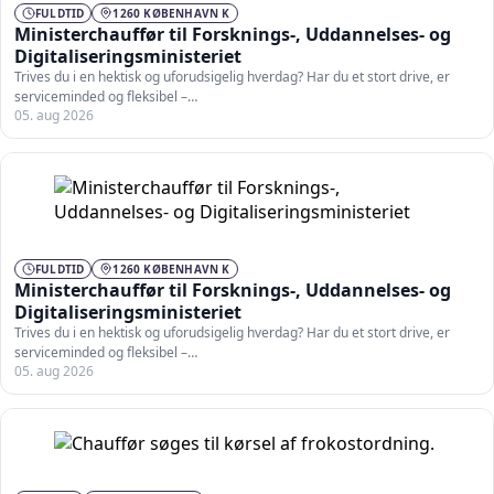
FULDTID
1260 KØBENHAVN K
Ministerchauffør til Forsknings-, Uddannelses- og
Digitaliseringsministeriet
Trives du i en hektisk og uforudsigelig hverdag? Har du et stort drive, er
serviceminded og fleksibel –…
05. aug 2026
FULDTID
1260 KØBENHAVN K
Ministerchauffør til Forsknings-, Uddannelses- og
Digitaliseringsministeriet
Trives du i en hektisk og uforudsigelig hverdag? Har du et stort drive, er
serviceminded og fleksibel –…
05. aug 2026