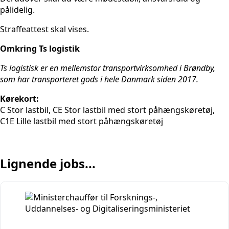
pålidelig.
Straffeattest skal vises.
Omkring Ts logistik
Ts logistisk er en mellemstor transportvirksomhed i Brøndby,
som har transporteret gods i hele Danmark siden 2017.
Kørekort:
C Stor lastbil, CE Stor lastbil med stort påhængskøretøj,
C1E Lille lastbil med stort påhængskøretøj
Lignende jobs...