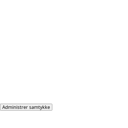
Administrer samtykke