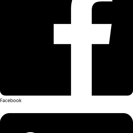
Facebook