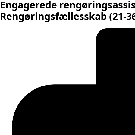
Engagerede rengøringsassis
Rengøringsfællesskab (21-36