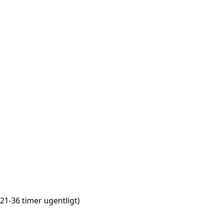
1-36 timer ugentligt)