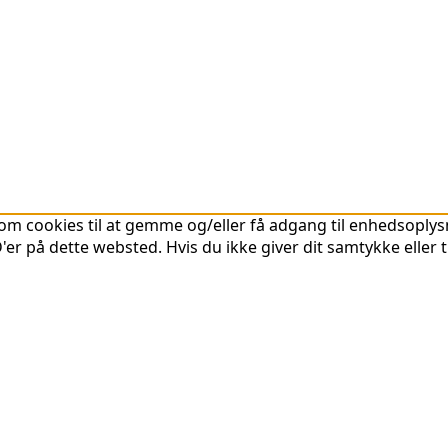
om cookies til at gemme og/eller få adgang til enhedsoplysni
er på dette websted. Hvis du ikke giver dit samtykke eller 