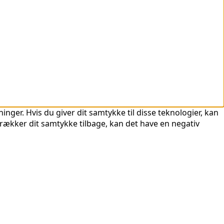
nger. Hvis du giver dit samtykke til disse teknologier, kan
trækker dit samtykke tilbage, kan det have en negativ