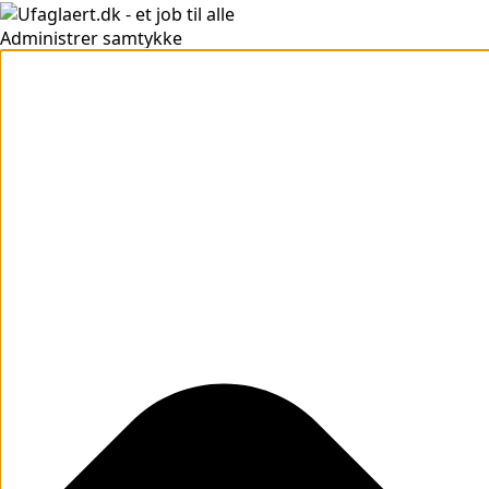
Administrer samtykke