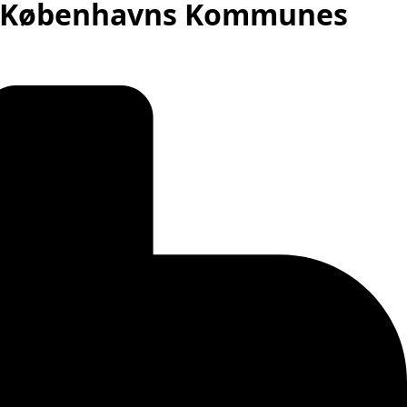
g i Københavns Kommunes