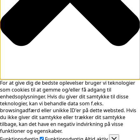
For at give dig de bedste oplevelser bruger vi teknologier
som cookies til at gemme og/eller få adgang til
enhedsoplysninger. Hvis du giver dit samtykke til disse
teknologier, kan vi behandle data som f.eks.
browsingadfærd eller unikke ID'er på dette websted. Hvis
du ikke giver dit samtykke eller trækker dit samtykke
tilbage, kan det have en negativ indvirkning på visse
funktioner og egenskaber.
Funktionsdygtig
Funktionsdygtig
Altid aktiv