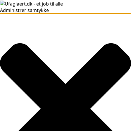
Administrer samtykke