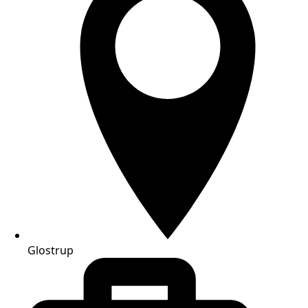
Glostrup