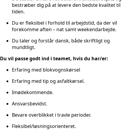
bestræber dig på at levere den bedste kvalitet til
tiden.
Du er fleksibel i forhold til arbejdstid, da der vil
forekomme aften – nat samt weekendarbejde.
Du taler og forstår dansk, både skriftligt og
mundtligt.
Du vil passe godt ind i teamet, hvis du har/er:
Erfaring med blokvognskørsel
Erfaring med tip og asfaltkørsel.
Imødekommende.
Ansvarsbevidst.
Bevare overblikket i travle perioder.
Fleksibel/løsningsorienteret.