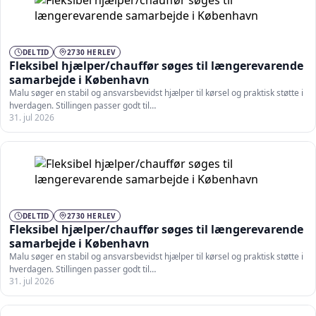
DELTID
2730 HERLEV
Fleksibel hjælper/chauffør søges til længerevarende
samarbejde i København
Malu søger en stabil og ansvarsbevidst hjælper til kørsel og praktisk støtte i
hverdagen. Stillingen passer godt til…
31. jul 2026
DELTID
2730 HERLEV
Fleksibel hjælper/chauffør søges til længerevarende
samarbejde i København
Malu søger en stabil og ansvarsbevidst hjælper til kørsel og praktisk støtte i
hverdagen. Stillingen passer godt til…
31. jul 2026