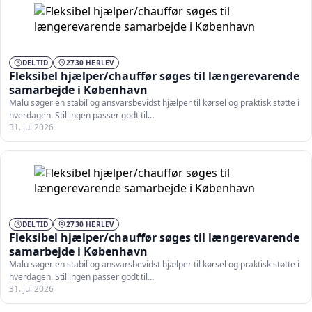
DELTID
2730 HERLEV
Fleksibel hjælper/chauffør søges til længerevarende
samarbejde i København
Malu søger en stabil og ansvarsbevidst hjælper til kørsel og praktisk støtte i
hverdagen. Stillingen passer godt til…
31. jul 2026
DELTID
2730 HERLEV
Fleksibel hjælper/chauffør søges til længerevarende
samarbejde i København
Malu søger en stabil og ansvarsbevidst hjælper til kørsel og praktisk støtte i
hverdagen. Stillingen passer godt til…
31. jul 2026