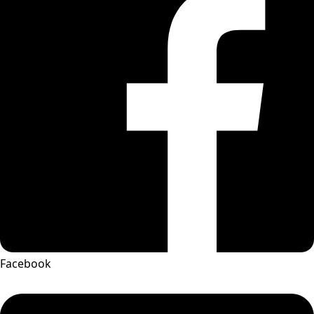
Facebook