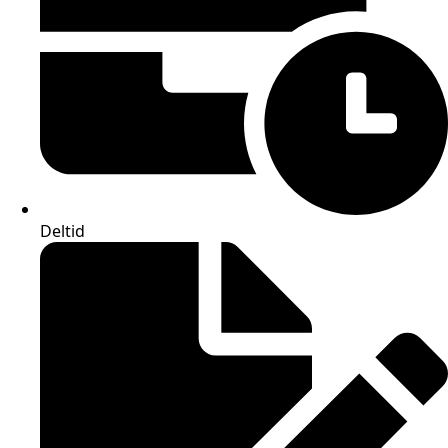
Deltid