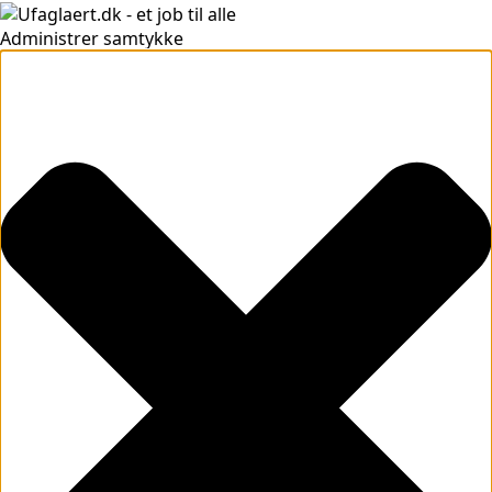
Administrer samtykke