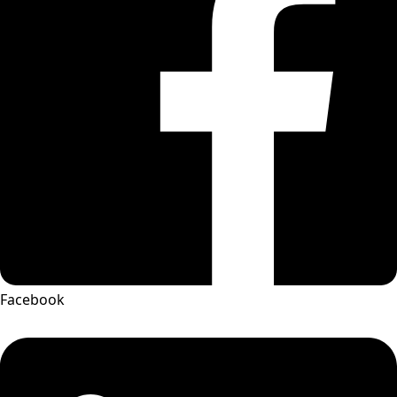
Facebook