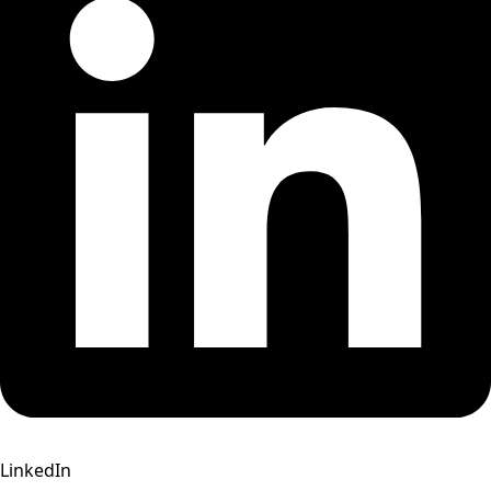
LinkedIn