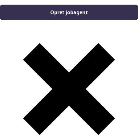
Opret jobagent