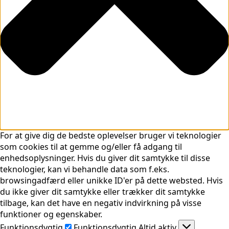
For at give dig de bedste oplevelser bruger vi teknologier
som cookies til at gemme og/eller få adgang til
enhedsoplysninger. Hvis du giver dit samtykke til disse
teknologier, kan vi behandle data som f.eks.
browsingadfærd eller unikke ID'er på dette websted. Hvis
du ikke giver dit samtykke eller trækker dit samtykke
tilbage, kan det have en negativ indvirkning på visse
funktioner og egenskaber.
Funktionsdygtig
Funktionsdygtig
Altid aktiv