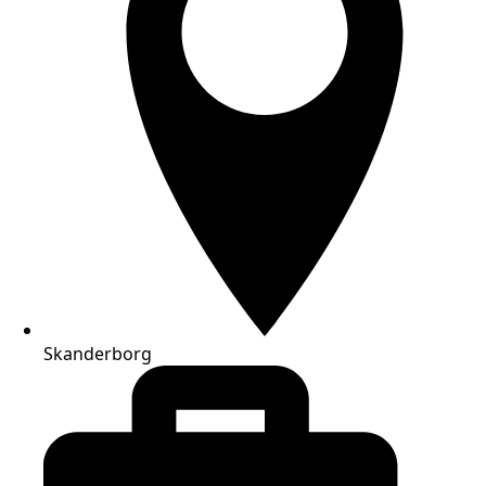
Skanderborg