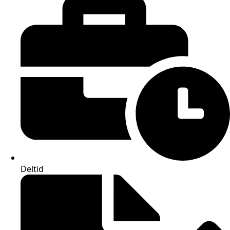
Deltid