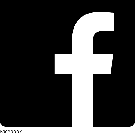
Facebook