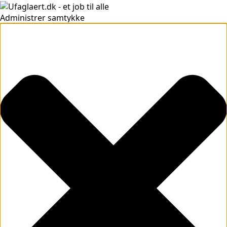
Administrer samtykke