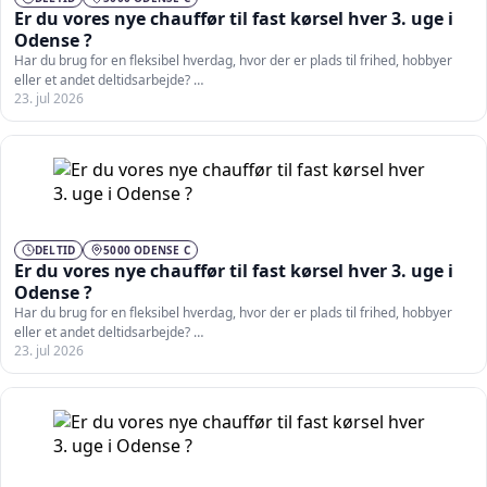
Er du vores nye chauffør til fast kørsel hver 3. uge i
Odense ?
Har du brug for en fleksibel hverdag, hvor der er plads til frihed, hobbyer
eller et andet deltidsarbejde? …
23. jul 2026
DELTID
5000 ODENSE C
Er du vores nye chauffør til fast kørsel hver 3. uge i
Odense ?
Har du brug for en fleksibel hverdag, hvor der er plads til frihed, hobbyer
eller et andet deltidsarbejde? …
23. jul 2026