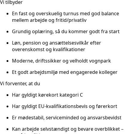
Vi tilbyder
En fast og overskuelig turnus med god balance
mellem arbejde og fritid/privatliv
Grundig oplæring, så du kommer godt fra start
Løn, pension og ansættelsesvilkår efter
overenskomst og kvalifikationer
Moderne, driftssikker og velholdt vognpark
Et godt arbejdsmiljø med engagerede kolleger
Vi forventer, at du
Har gyldigt kørekort kategori C
Har gyldigt EU-kvalifikationsbevis og førerkort
Er mødestabil, serviceminded og ansvarsbevidst
Kan arbejde selvstændigt og bevare overblikket –