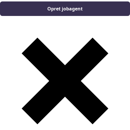
Opret jobagent