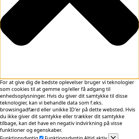
For at give dig de bedste oplevelser bruger vi teknologier
som cookies til at gemme og/eller få adgang til
enhedsoplysninger. Hvis du giver dit samtykke til disse
teknologier, kan vi behandle data som f.eks.
browsingadfærd eller unikke ID'er på dette websted. Hvis
du ikke giver dit samtykke eller trækker dit samtykke
tilbage, kan det have en negativ indvirkning på visse
funktioner og egenskaber.
Funktionsdygtig
Funktionsdygtig
Altid aktiv