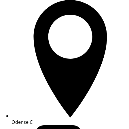
Odense C