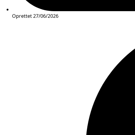
Oprettet
27/06/2026