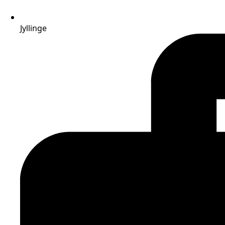
Jyllinge