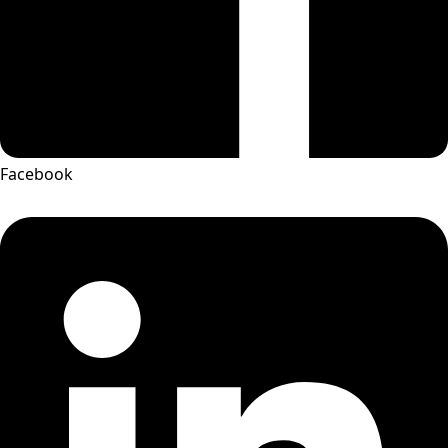
Facebook