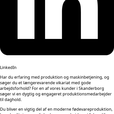
LinkedIn
Har du erfaring med produktion og maskinbetjening, og
søger du et længerevarende vikariat med gode
arbejdsforhold? For en af vores kunder i Skanderborg
søger vi en dygtig og engageret produktionsmedarbejder
til daghold.
Du bliver en vigtig del af en moderne fødevareproduktion,