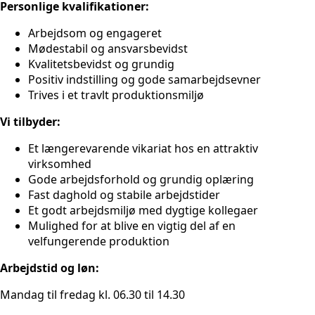
Personlige kvalifikationer:
Arbejdsom og engageret
Mødestabil og ansvarsbevidst
Kvalitetsbevidst og grundig
Positiv indstilling og gode samarbejdsevner
Trives i et travlt produktionsmiljø
Vi tilbyder:
Et længerevarende vikariat hos en attraktiv
virksomhed
Gode arbejdsforhold og grundig oplæring
Fast daghold og stabile arbejdstider
Et godt arbejdsmiljø med dygtige kollegaer
Mulighed for at blive en vigtig del af en
velfungerende produktion
Arbejdstid og løn:
Mandag til fredag kl. 06.30 til 14.30