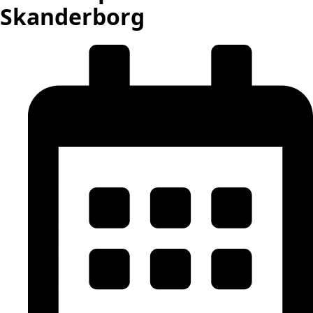
Skanderborg