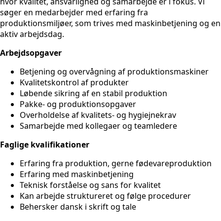
hvor kvalitet, ansvarlighed og samarbejde er i fokus. Vi
søger en medarbejder med erfaring fra
produktionsmiljøer, som trives med maskinbetjening og en
aktiv arbejdsdag.
Arbejdsopgaver
Betjening og overvågning af produktionsmaskiner
Kvalitetskontrol af produkter
Løbende sikring af en stabil produktion
Pakke- og produktionsopgaver
Overholdelse af kvalitets- og hygiejnekrav
Samarbejde med kollegaer og teamledere
Faglige kvalifikationer
Erfaring fra produktion, gerne fødevareproduktion
Erfaring med maskinbetjening
Teknisk forståelse og sans for kvalitet
Kan arbejde struktureret og følge procedurer
Behersker dansk i skrift og tale