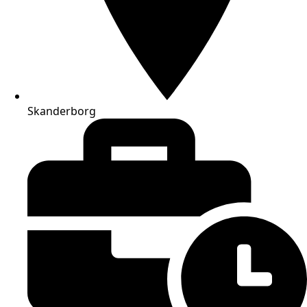
Skanderborg